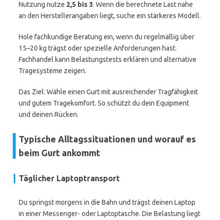
Nutzung nutze
2,5 bis 3
. Wenn die berechnete Last nahe
an den Herstellerangaben liegt, suche ein stärkeres Modell.
Hole fachkundige Beratung ein, wenn du regelmäßig über
15–20 kg trägst oder spezielle Anforderungen hast.
Fachhandel kann Belastungstests erklären und alternative
Tragesysteme zeigen.
Das Ziel: Wähle einen Gurt mit ausreichender Tragfähigkeit
und gutem Tragekomfort. So schützt du dein Equipment
und deinen Rücken.
Typische Alltagssituationen und worauf es
beim Gurt ankommt
Täglicher Laptoptransport
Du springst morgens in die Bahn und trägst deinen Laptop
in einer Messenger- oder Laptoptasche. Die Belastung liegt