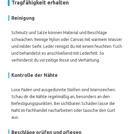
Tragfähigkeit erhalten
Reinigung
Schmutz und Salze können Material und Beschläge
schwächen. Reinige Nylon oder Canvas mit warmem Wasser
und milder Seife. Leder reinigst du mit einem feuchten Tuch
und behandelst es anschließend mit Lederfett. So
verhinderst du vorzeitige Risse und Verhärtung.
Kontrolle der Nähte
Lose Fäden und ausgedünnte Stellen sind Warnzeichen.
Schau dir die Nähte regelmäßig an, besonders an den
Befestigungspunkten. Bei sichtbaren Schäden lasse die
Naht im Fachhandel nacharbeiten oder tausche den Gurt
aus.
Beschläge prüfen und pflegen