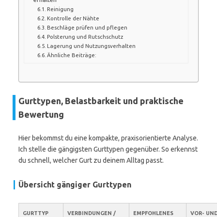
Reinigung
Kontrolle der Nähte
Beschläge prüfen und pflegen
Polsterung und Rutschschutz
Lagerung und Nutzungsverhalten
Ähnliche Beiträge:
Gurttypen, Belastbarkeit und praktische
Bewertung
Hier bekommst du eine kompakte, praxisorientierte Analyse.
Ich stelle die gängigsten Gurttypen gegenüber. So erkennst
du schnell, welcher Gurt zu deinem Alltag passt.
Übersicht gängiger Gurttypen
GURTTYP
VERBINDUNGEN /
EMPFOHLENES
VOR- UN