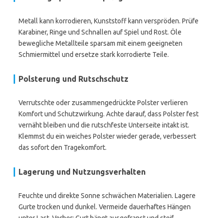
Metall kann korrodieren, Kunststoff kann verspröden. Prüfe
Karabiner, Ringe und Schnallen auf Spiel und Rost. Öle
bewegliche Metallteile sparsam mit einem geeigneten
Schmiermittel und ersetze stark korrodierte Teile.
Polsterung und Rutschschutz
Verrutschte oder zusammengedrückte Polster verlieren
Komfort und Schutzwirkung. Achte darauf, dass Polster fest
vernäht bleiben und die rutschfeste Unterseite intakt ist.
Klemmst du ein weiches Polster wieder gerade, verbessert
das sofort den Tragekomfort.
Lagerung und Nutzungsverhalten
Feuchte und direkte Sonne schwächen Materialien. Lagere
Gurte trocken und dunkel. Vermeide dauerhaftes Hängen