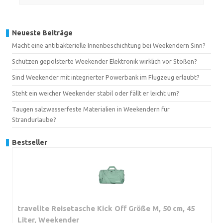
Neueste Beiträge
Macht eine antibakterielle Innenbeschichtung bei Weekendern Sinn?
Schützen gepolsterte Weekender Elektronik wirklich vor Stößen?
Sind Weekender mit integrierter Powerbank im Flugzeug erlaubt?
Steht ein weicher Weekender stabil oder fällt er leicht um?
Taugen salzwasserfeste Materialien in Weekendern für
Strandurlaube?
Bestseller
travelite Reisetasche Kick Off Größe M, 50 cm, 45
Liter, Weekender