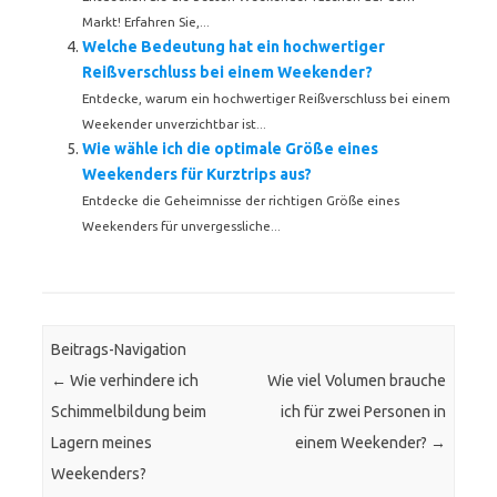
Markt! Erfahren Sie,...
Welche Bedeutung hat ein hochwertiger
Reißverschluss bei einem Weekender?
Entdecke, warum ein hochwertiger Reißverschluss bei einem
Weekender unverzichtbar ist...
Wie wähle ich die optimale Größe eines
Weekenders für Kurztrips aus?
Entdecke die Geheimnisse der richtigen Größe eines
Weekenders für unvergessliche...
Beitrags-Navigation
←
Wie verhindere ich
Wie viel Volumen brauche
Schimmelbildung beim
ich für zwei Personen in
Lagern meines
einem Weekender?
→
Weekenders?