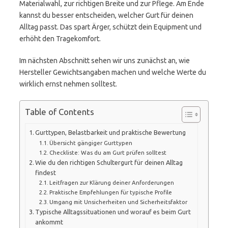
Materialwahl, zur richtigen Breite und zur Pflege. Am Ende
kannst du besser entscheiden, welcher Gurt für deinen
Alltag passt. Das spart Ärger, schützt dein Equipment und
erhöht den Tragekomfort.
Im nächsten Abschnitt sehen wir uns zunächst an, wie
Hersteller Gewichtsangaben machen und welche Werte du
wirklich ernst nehmen solltest.
Table of Contents
Gurttypen, Belastbarkeit und praktische Bewertung
Übersicht gängiger Gurttypen
Checkliste: Was du am Gurt prüfen solltest
Wie du den richtigen Schultergurt für deinen Alltag
findest
Leitfragen zur Klärung deiner Anforderungen
Praktische Empfehlungen für typische Profile
Umgang mit Unsicherheiten und Sicherheitsfaktor
Typische Alltagssituationen und worauf es beim Gurt
ankommt