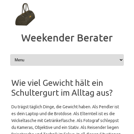
Zum
Inhalt
springen
Weekender Berater
Wie viel Gewicht hält ein
Schultergurt im Alltag aus?
Du trägst täglich Dinge, die Gewicht haben. Als Pendler ist
es dein Laptop und die Brotdose. Als Elternteil ist es die
Wickeltasche mit Getränkeflasche. Als Fotograf schleppst
du Kameras, Objektive und ein Stativ. Als Reisender liegen