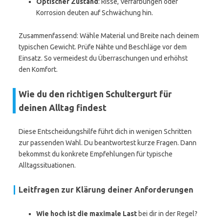
Optischer Zustand
: Risse, Verfärbungen oder
Korrosion deuten auf Schwächung hin.
Zusammenfassend: Wähle Material und Breite nach deinem
typischen Gewicht. Prüfe Nähte und Beschläge vor dem
Einsatz. So vermeidest du Überraschungen und erhöhst
den Komfort.
Wie du den richtigen Schultergurt für
deinen Alltag findest
Diese Entscheidungshilfe führt dich in wenigen Schritten
zur passenden Wahl. Du beantwortest kurze Fragen. Dann
bekommst du konkrete Empfehlungen für typische
Alltagssituationen.
Leitfragen zur Klärung deiner Anforderungen
Wie hoch ist die maximale Last
bei dir in der Regel?