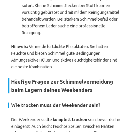
sofort. Kleine Schimmelflecken bei Stoff können
vorsichtig gebürstet und mit mildem Reinigungsmittel
behandelt werden. Bei starkem Schimmelbefall oder
betroffenem Leder suche eine professionelle
Reinigung.
Hinweis:
Vermeide luftdichte Plastiktüten. Sie halten
Feuchte und bieten Schimmel gute Bedingungen.
Atmungsaktive Hüllen und aktive Feuchtigkeitsbinder sind
die beste Kombination.
Häufige Fragen zur Schimmelvermeidung
beim Lagern deines Weekenders
Wie trocken muss der Weekender sein?
Der Weekender sollte
komplett trocken
sein, bevor du ihn
einlagerst. Auch leicht feuchte Stellen zwischen Nähten