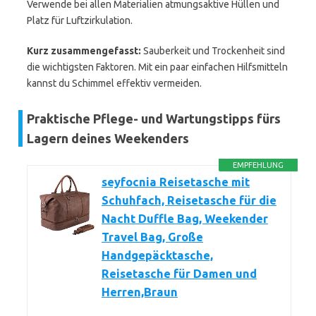
Verwende bei allen Materialien atmungsaktive Hüllen und
Platz für Luftzirkulation.
Kurz zusammengefasst:
Sauberkeit und Trockenheit sind
die wichtigsten Faktoren. Mit ein paar einfachen Hilfsmitteln
kannst du Schimmel effektiv vermeiden.
Praktische Pflege- und Wartungstipps fürs
Lagern deines Weekenders
EMPFEHLUNG
seyfocnia Reisetasche mit
Schuhfach, Reisetasche für die
Nacht Duffle Bag, Weekender
Travel Bag, Große
Handgepäcktasche,
Reisetasche für Damen und
Herren,Braun