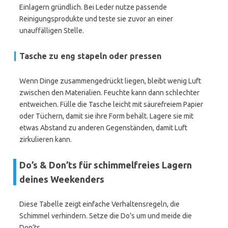
Einlagern gründlich. Bei Leder nutze passende
Reinigungsprodukte und teste sie zuvor an einer
unauffälligen Stelle.
Tasche zu eng stapeln oder pressen
Wenn Dinge zusammengedrückt liegen, bleibt wenig Luft
zwischen den Materialien. Feuchte kann dann schlechter
entweichen. Fülle die Tasche leicht mit säurefreiem Papier
oder Tüchern, damit sie ihre Form behält. Lagere sie mit
etwas Abstand zu anderen Gegenständen, damit Luft
zirkulieren kann.
Do’s & Don’ts für schimmelfreies Lagern
deines Weekenders
Diese Tabelle zeigt einfache Verhaltensregeln, die
Schimmel verhindern. Setze die Do’s um und meide die
Don’ts.