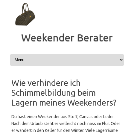
Zum
Inhalt
springen
Weekender Berater
Wie verhindere ich
Schimmelbildung beim
Lagern meines Weekenders?
Du hast einen Weekender aus Stoff, Canvas oder Leder.
Nach dem Urlaub steht er vielleicht noch nass im Flur. Oder
er wandert in den Keller für den Winter. Viele Lagerräume