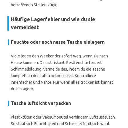
betroffenen Stellen zügig.
Häufige Lagerfehler und wie du sie
vermeidest
Feuchte oder noch nasse Tasche einlagern
Viele legen den Weekender sofort weg, wenn sie nach
Hause kommen. Das ist riskant. Restfeuchte fördert
Schimmelbildung. Vermeide das, indem du die Tasche
komplett an der Luft trocknen lässt. Kontrolliere
Innenfächer und Nähte. Nur wenn alles trocken ist, kannst
du einlagern.
Tasche luftdicht verpacken
Plastiktüten oder Vakuumbeutel verhindern Luftaustausch.
So staut sich Feuchtigkeit und Schimmel fühlt sich wohl.