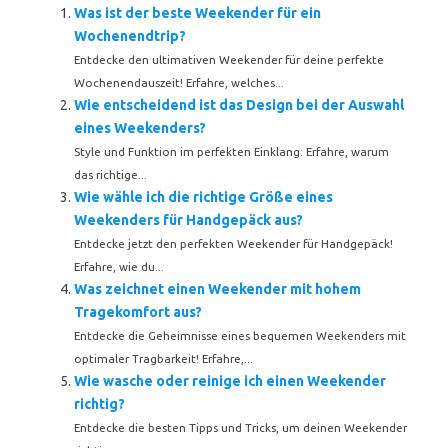
Was ist der beste Weekender für ein
Wochenendtrip?
Entdecke den ultimativen Weekender für deine perfekte
Wochenendauszeit! Erfahre, welches...
Wie entscheidend ist das Design bei der Auswahl
eines Weekenders?
Style und Funktion im perfekten Einklang: Erfahre, warum
das richtige...
Wie wähle ich die richtige Größe eines
Weekenders für Handgepäck aus?
Entdecke jetzt den perfekten Weekender für Handgepäck!
Erfahre, wie du...
Was zeichnet einen Weekender mit hohem
Tragekomfort aus?
Entdecke die Geheimnisse eines bequemen Weekenders mit
optimaler Tragbarkeit! Erfahre,...
Wie wasche oder reinige ich einen Weekender
richtig?
Entdecke die besten Tipps und Tricks, um deinen Weekender