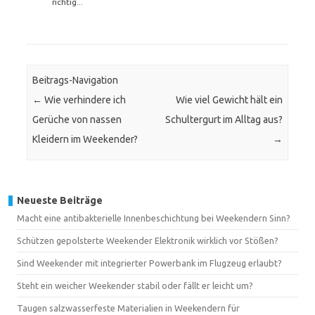
richtig...
Beitrags-Navigation
←
Wie verhindere ich
Wie viel Gewicht hält ein
Gerüche von nassen
Schultergurt im Alltag aus?
Kleidern im Weekender?
→
Neueste Beiträge
Macht eine antibakterielle Innenbeschichtung bei Weekendern Sinn?
Schützen gepolsterte Weekender Elektronik wirklich vor Stößen?
Sind Weekender mit integrierter Powerbank im Flugzeug erlaubt?
Steht ein weicher Weekender stabil oder fällt er leicht um?
Taugen salzwasserfeste Materialien in Weekendern für