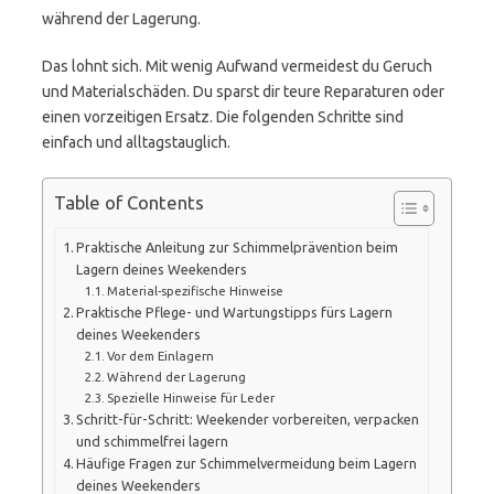
während der Lagerung.
Das lohnt sich. Mit wenig Aufwand vermeidest du Geruch
und Materialschäden. Du sparst dir teure Reparaturen oder
einen vorzeitigen Ersatz. Die folgenden Schritte sind
einfach und alltagstauglich.
Table of Contents
Praktische Anleitung zur Schimmelprävention beim
Lagern deines Weekenders
Material-spezifische Hinweise
Praktische Pflege- und Wartungstipps fürs Lagern
deines Weekenders
Vor dem Einlagern
Während der Lagerung
Spezielle Hinweise für Leder
Schritt-für-Schritt: Weekender vorbereiten, verpacken
und schimmelfrei lagern
Häufige Fragen zur Schimmelvermeidung beim Lagern
deines Weekenders