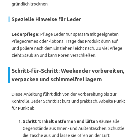
gründlich trocknen.
Spezielle Hinweise für Leder
Lederpflege:
Pflege Leder nur sparsam mit geeigneten
Pflegecremes oder -lotions. Trage das Produkt dünn auf
und poliere nach dem Einziehen leicht nach. Zu viel Pflege
zieht Staub an und kann Poren verschließen.
Schritt-für-Schritt: Weekender vorbereiten,
verpacken und schimmelfrei lagern
Diese Anleitung führt dich von der Vorbereitung bis zur
Kontrolle. Jeder Schritt ist kurz und praktisch. Arbeite Punkt
für Punkt ab.
Schritt 1: Inhalt entfernen und lüften
Räume alle
Gegenstände aus Innen- und Außentaschen. Schüttle
die Tasche aus und lasse sie offen an der Luft