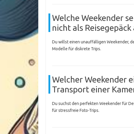
Welche Weekender seh
nicht als Reisegepäck
Du willst einen unauffälligen Weekender, de
Modelle für diskrete Trips.
Welcher Weekender ei
Transport einer Kame
Du suchst den perfekten Weekender für Dei
für stressfreie Foto-Trips.