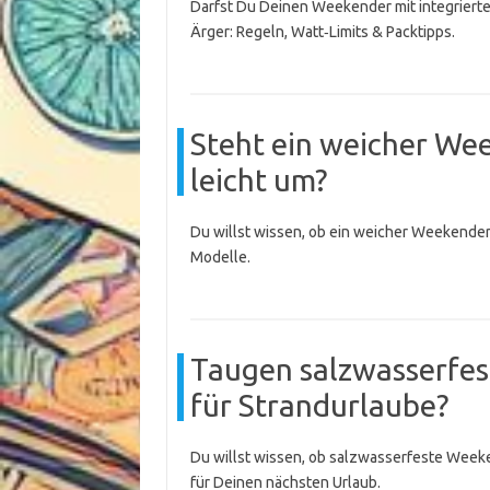
Darfst Du Deinen Weekender mit integrier
Ärger: Regeln, Watt‑Limits & Packtipps.
Steht ein weicher Week
leicht um?
Du willst wissen, ob ein weicher Weekender 
Modelle.
Taugen salzwasserfes
für Strandurlaube?
Du willst wissen, ob salzwasserfeste Weeke
für Deinen nächsten Urlaub.