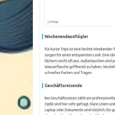
*
Anzeige
Wochenendausflügler
Für kurze Trips ist eine leichte Weekender
sorgen für einen entspannten Look. Eine üb
Fächern reicht oft aus. Außentaschen sind p
Wasserflasche griffbereit zu haben. Verste
schnelles Packen und Tragen.
Geschäftsreisende
Bei Geschäftsreisen zählt ein professionel
Optik sind hier sehr gefragt. Klare Linien un
Laptop oder Dokumente sind nützlich. Ein gep