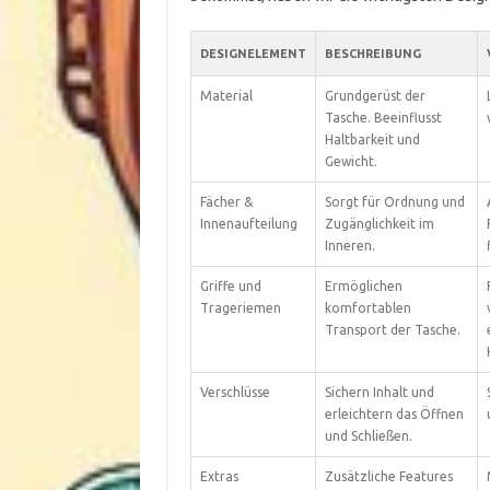
DESIGNELEMENT
BESCHREIBUNG
Material
Grundgerüst der
Tasche. Beeinflusst
Haltbarkeit und
Gewicht.
Fächer &
Sorgt für Ordnung und
Innenaufteilung
Zugänglichkeit im
Inneren.
Griffe und
Ermöglichen
Trageriemen
komfortablen
Transport der Tasche.
Verschlüsse
Sichern Inhalt und
erleichtern das Öffnen
und Schließen.
Extras
Zusätzliche Features