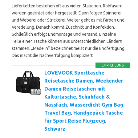
Lieferketten bestehen oft aus vielen Stationen. Rohfasern
werden geerntet oder hergestellt. Dann folgen Spinnerei
und Weberei oder Strickerei. Weiter geht es mit Färben und
Veredelung. Danach kommt Zuschnitt und Konfektion.
Schließlich erfolgt Endmontage und Versand. Einzelne
Teile einer Tasche können aus unterschiedlichen Ländern
stammen. „Made in“ bezeichnet meist nur die Endfertigung.
Das macht die Nachverfolgung kompliziert.
EMPFEHLUNG
LOVEVOOK Sporttasche
Reisetasche Damen, Weekender
Damen Reisetaschen mit
Kulturtasche, Schuhfach &
Nassfach, Wasserdicht Gym Bag
Travel Bag, Handgepäck Tasche
für Sport Reise Flugzeug,
Schwarz