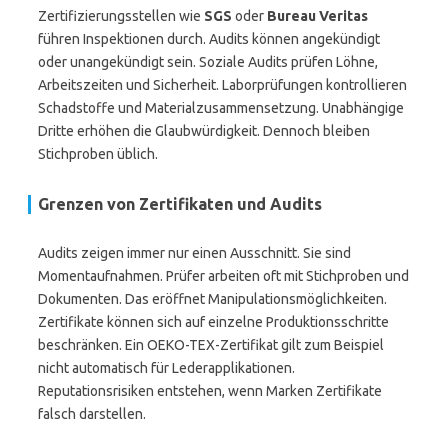
Zertifizierungsstellen wie
SGS
oder
Bureau Veritas
führen Inspektionen durch. Audits können angekündigt
oder unangekündigt sein. Soziale Audits prüfen Löhne,
Arbeitszeiten und Sicherheit. Laborprüfungen kontrollieren
Schadstoffe und Materialzusammensetzung. Unabhängige
Dritte erhöhen die Glaubwürdigkeit. Dennoch bleiben
Stichproben üblich.
Grenzen von Zertifikaten und Audits
Audits zeigen immer nur einen Ausschnitt. Sie sind
Momentaufnahmen. Prüfer arbeiten oft mit Stichproben und
Dokumenten. Das eröffnet Manipulationsmöglichkeiten.
Zertifikate können sich auf einzelne Produktionsschritte
beschränken. Ein OEKO-TEX-Zertifikat gilt zum Beispiel
nicht automatisch für Lederapplikationen.
Reputationsrisiken entstehen, wenn Marken Zertifikate
falsch darstellen.