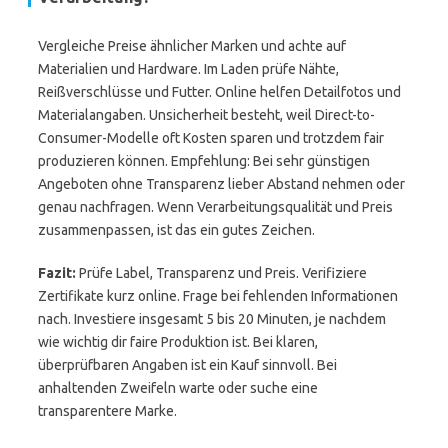
Vergleiche Preise ähnlicher Marken und achte auf
Materialien und Hardware. Im Laden prüfe Nähte,
Reißverschlüsse und Futter. Online helfen Detailfotos und
Materialangaben. Unsicherheit besteht, weil Direct-to-
Consumer-Modelle oft Kosten sparen und trotzdem fair
produzieren können. Empfehlung: Bei sehr günstigen
Angeboten ohne Transparenz lieber Abstand nehmen oder
genau nachfragen. Wenn Verarbeitungsqualität und Preis
zusammenpassen, ist das ein gutes Zeichen.
Fazit:
Prüfe Label, Transparenz und Preis. Verifiziere
Zertifikate kurz online. Frage bei fehlenden Informationen
nach. Investiere insgesamt 5 bis 20 Minuten, je nachdem
wie wichtig dir faire Produktion ist. Bei klaren,
überprüfbaren Angaben ist ein Kauf sinnvoll. Bei
anhaltenden Zweifeln warte oder suche eine
transparentere Marke.