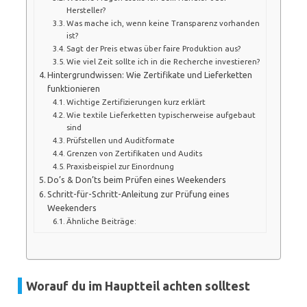
Hersteller?
Was mache ich, wenn keine Transparenz vorhanden
ist?
Sagt der Preis etwas über faire Produktion aus?
Wie viel Zeit sollte ich in die Recherche investieren?
Hintergrundwissen: Wie Zertifikate und Lieferketten
funktionieren
Wichtige Zertifizierungen kurz erklärt
Wie textile Lieferketten typischerweise aufgebaut
sind
Prüfstellen und Auditformate
Grenzen von Zertifikaten und Audits
Praxisbeispiel zur Einordnung
Do’s & Don’ts beim Prüfen eines Weekenders
Schritt-für-Schritt-Anleitung zur Prüfung eines
Weekenders
Ähnliche Beiträge:
Worauf du im Hauptteil achten solltest