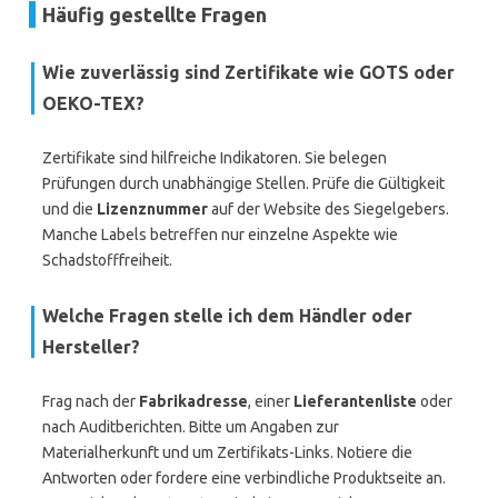
Häufig gestellte Fragen
Wie zuverlässig sind Zertifikate wie GOTS oder
OEKO-TEX?
Zertifikate sind hilfreiche Indikatoren. Sie belegen
Prüfungen durch unabhängige Stellen. Prüfe die Gültigkeit
und die
Lizenznummer
auf der Website des Siegelgebers.
Manche Labels betreffen nur einzelne Aspekte wie
Schadstofffreiheit.
Welche Fragen stelle ich dem Händler oder
Hersteller?
Frag nach der
Fabrikadresse
, einer
Lieferantenliste
oder
nach Auditberichten. Bitte um Angaben zur
Materialherkunft und um Zertifikats-Links. Notiere die
Antworten oder fordere eine verbindliche Produktseite an.