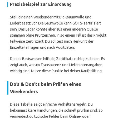
Praxisbeispiel zur Einordnung
Stell dir einen Weekender mit Bio-Baumwolle und
Lederbesatz vor. Die Baumwolle kann GOTS-zertifiziert
sein. Das Leder könnte aber aus einer anderen Quelle
stammen ohne Prüfzeichen. In so einem Fall ist das Produkt
teilweise zertifiziert. Du solltest nach Herkunft der
Einzelteile fragen und nach Auditdaten.
Dieses Basiswissen hilft dir, Zertifikate richtig zu lesen. Es
zeigt auch, warum Transparenz und Lieferantenangaben
wichtig sind. Nutze diese Punkte bei deiner Kaufprüfung.
Do’s & Don’ts beim Prüfen eines
Weekenders
Diese Tabelle zeigt einfache Verhaltensregeln. Du
bekommst klare Handlungen, die schnell prüfbar sind. So
vermeidest du typische Fehler beim Online- oder