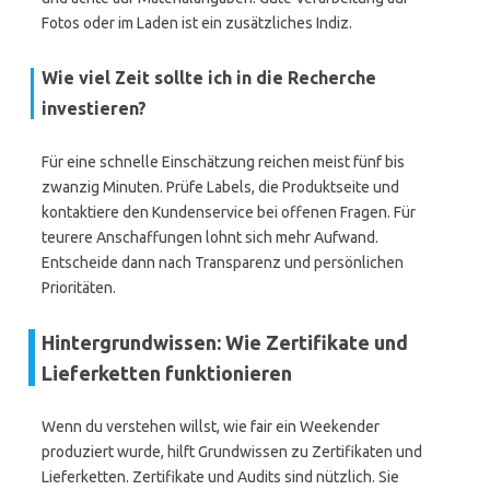
Fotos oder im Laden ist ein zusätzliches Indiz.
Wie viel Zeit sollte ich in die Recherche
investieren?
Für eine schnelle Einschätzung reichen meist fünf bis
zwanzig Minuten. Prüfe Labels, die Produktseite und
kontaktiere den Kundenservice bei offenen Fragen. Für
teurere Anschaffungen lohnt sich mehr Aufwand.
Entscheide dann nach Transparenz und persönlichen
Prioritäten.
Hintergrundwissen: Wie Zertifikate und
Lieferketten funktionieren
Wenn du verstehen willst, wie fair ein Weekender
produziert wurde, hilft Grundwissen zu Zertifikaten und
Lieferketten. Zertifikate und Audits sind nützlich. Sie