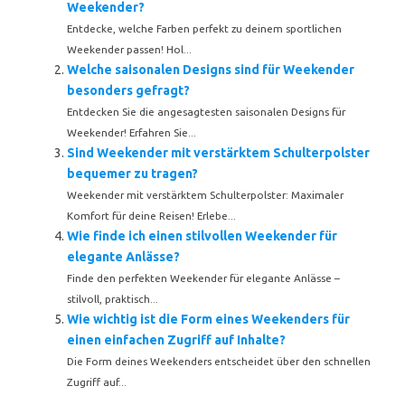
Weekender?
Entdecke, welche Farben perfekt zu deinem sportlichen
Weekender passen! Hol...
Welche saisonalen Designs sind für Weekender
besonders gefragt?
Entdecken Sie die angesagtesten saisonalen Designs für
Weekender! Erfahren Sie...
Sind Weekender mit verstärktem Schulterpolster
bequemer zu tragen?
Weekender mit verstärktem Schulterpolster: Maximaler
Komfort für deine Reisen! Erlebe...
Wie finde ich einen stilvollen Weekender für
elegante Anlässe?
Finde den perfekten Weekender für elegante Anlässe –
stilvoll, praktisch...
Wie wichtig ist die Form eines Weekenders für
einen einfachen Zugriff auf Inhalte?
Die Form deines Weekenders entscheidet über den schnellen
Zugriff auf...