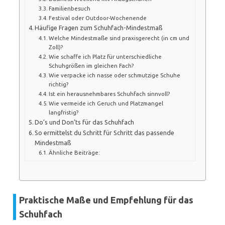
Familienbesuch
Festival oder Outdoor-Wochenende
Häufige Fragen zum Schuhfach-Mindestmaß
Welche Mindestmaße sind praxisgerecht (in cm und
Zoll)?
Wie schaffe ich Platz für unterschiedliche
Schuhgrößen im gleichen Fach?
Wie verpacke ich nasse oder schmutzige Schuhe
richtig?
Ist ein herausnehmbares Schuhfach sinnvoll?
Wie vermeide ich Geruch und Platzmangel
langfristig?
Do’s und Don’ts für das Schuhfach
So ermittelst du Schritt für Schritt das passende
Mindestmaß
Ähnliche Beiträge:
Praktische Maße und Empfehlung für das
Schuhfach