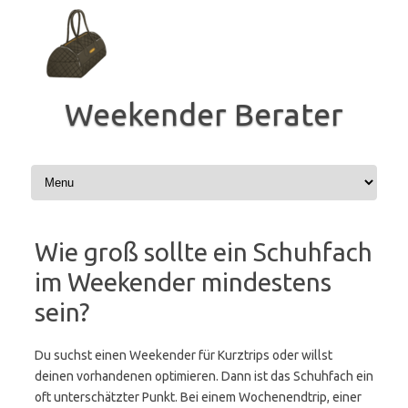
Zum
Inhalt
springen
Weekender Berater
Wie groß sollte ein Schuhfach
im Weekender mindestens
sein?
Du suchst einen Weekender für Kurztrips oder willst
deinen vorhandenen optimieren. Dann ist das Schuhfach ein
oft unterschätzter Punkt. Bei einem Wochenendtrip, einer