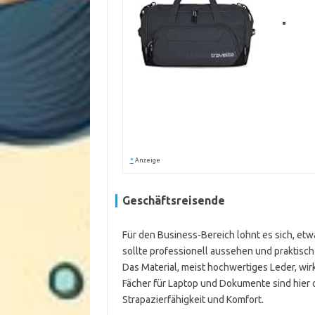
*
Anzeige
Geschäftsreisende
Für den Business-Bereich lohnt es sich, et
sollte professionell aussehen und praktisch 
Das Material, meist hochwertiges Leder, wir
Fächer für Laptop und Dokumente sind hier of
Strapazierfähigkeit und Komfort.