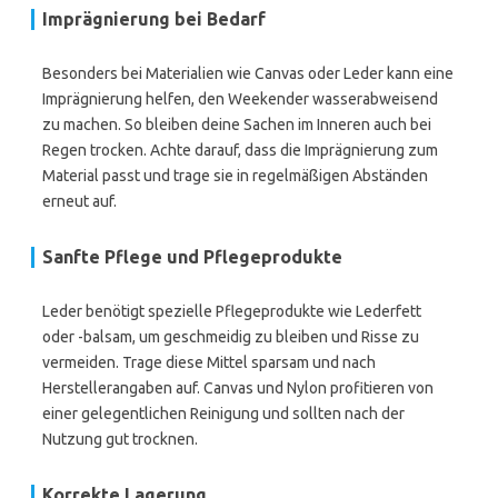
Imprägnierung bei Bedarf
Besonders bei Materialien wie Canvas oder Leder kann eine
Imprägnierung helfen, den Weekender wasserabweisend
zu machen. So bleiben deine Sachen im Inneren auch bei
Regen trocken. Achte darauf, dass die Imprägnierung zum
Material passt und trage sie in regelmäßigen Abständen
erneut auf.
Sanfte Pflege und Pflegeprodukte
Leder benötigt spezielle Pflegeprodukte wie Lederfett
oder -balsam, um geschmeidig zu bleiben und Risse zu
vermeiden. Trage diese Mittel sparsam und nach
Herstellerangaben auf. Canvas und Nylon profitieren von
einer gelegentlichen Reinigung und sollten nach der
Nutzung gut trocknen.
Korrekte Lagerung