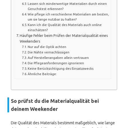
Lassen sich minderwertige Materialien durch einen
Geruchstest erkennen?
Wie pflege ich verschiedene Materialien am besten,
um sie lange nutzbar zu halten?
Kann ich die Qualität des Materials auch online
einschätzen?
Häufige Fehler beim Prüfen der Materialqualität eines
Weekenders
Nur auf die Optik achten
Die Nähte vernachlässigen
Auf Herstellerangaben allein vertrauen
Die Pflegeanforderungen ignorieren
Keine Berücksichtigung des Einsatzzwecks
Ähnliche Beiträge:
So prüfst du die Materialqualität bei
deinem Weekender
Die Qualität des Materials bestimmt maßgeblich, wie lange