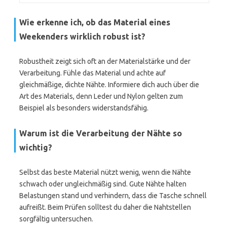
Wie erkenne ich, ob das Material eines
Weekenders wirklich robust ist?
Robustheit zeigt sich oft an der Materialstärke und der
Verarbeitung. Fühle das Material und achte auf
gleichmäßige, dichte Nähte. Informiere dich auch über die
Art des Materials, denn Leder und Nylon gelten zum
Beispiel als besonders widerstandsfähig.
Warum ist die Verarbeitung der Nähte so
wichtig?
Selbst das beste Material nützt wenig, wenn die Nähte
schwach oder ungleichmäßig sind. Gute Nähte halten
Belastungen stand und verhindern, dass die Tasche schnell
aufreißt. Beim Prüfen solltest du daher die Nahtstellen
sorgfältig untersuchen.