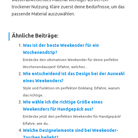
trockener Nutzung. Kläre zuerst deine Bedürfnisse, um das
passende Material auszuwählen.
Ähnliche Beiträge:
Was ist der beste Weekender für ein
Wochenendtrip?
Entdecke den ultimativen Weekender für deine perfekte
Wochenendauszeit! Erfahre, welches...
Wie entscheidend ist das Design bei der Auswahl
eines Weekenders?
Style und Funktion im perfekten Einklang: Erfahre, warum
das richtige...
Wie wähle ich die richtige Größe eines
Weekenders für Handgepäck aus?
Entdecke jetzt den perfekten Weekender für Handgepäck!
Erfahre, wie du...
Welche Designelemente sind bei Weekender-
Taschen beliebt?