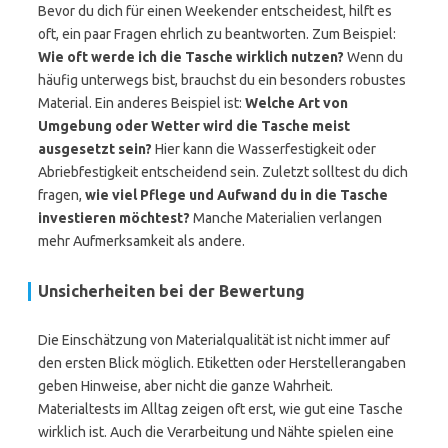
Bevor du dich für einen Weekender entscheidest, hilft es
oft, ein paar Fragen ehrlich zu beantworten. Zum Beispiel:
Wie oft werde ich die Tasche wirklich nutzen?
Wenn du
häufig unterwegs bist, brauchst du ein besonders robustes
Material. Ein anderes Beispiel ist:
Welche Art von
Umgebung oder Wetter wird die Tasche meist
ausgesetzt sein?
Hier kann die Wasserfestigkeit oder
Abriebfestigkeit entscheidend sein. Zuletzt solltest du dich
fragen,
wie viel Pflege und Aufwand du in die Tasche
investieren möchtest?
Manche Materialien verlangen
mehr Aufmerksamkeit als andere.
Unsicherheiten bei der Bewertung
Die Einschätzung von Materialqualität ist nicht immer auf
den ersten Blick möglich. Etiketten oder Herstellerangaben
geben Hinweise, aber nicht die ganze Wahrheit.
Materialtests im Alltag zeigen oft erst, wie gut eine Tasche
wirklich ist. Auch die Verarbeitung und Nähte spielen eine