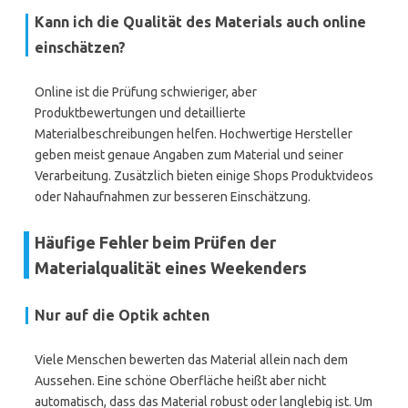
Kann ich die Qualität des Materials auch online
einschätzen?
Online ist die Prüfung schwieriger, aber
Produktbewertungen und detaillierte
Materialbeschreibungen helfen. Hochwertige Hersteller
geben meist genaue Angaben zum Material und seiner
Verarbeitung. Zusätzlich bieten einige Shops Produktvideos
oder Nahaufnahmen zur besseren Einschätzung.
Häufige Fehler beim Prüfen der
Materialqualität eines Weekenders
Nur auf die Optik achten
Viele Menschen bewerten das Material allein nach dem
Aussehen. Eine schöne Oberfläche heißt aber nicht
automatisch, dass das Material robust oder langlebig ist. Um