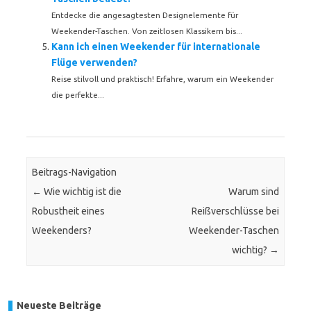
Entdecke die angesagtesten Designelemente für
Weekender-Taschen. Von zeitlosen Klassikern bis...
Kann ich einen Weekender für internationale
Flüge verwenden?
Reise stilvoll und praktisch! Erfahre, warum ein Weekender
die perfekte...
Beitrags-Navigation
←
Wie wichtig ist die
Warum sind
Robustheit eines
Reißverschlüsse bei
Weekenders?
Weekender-Taschen
wichtig?
→
Neueste Beiträge