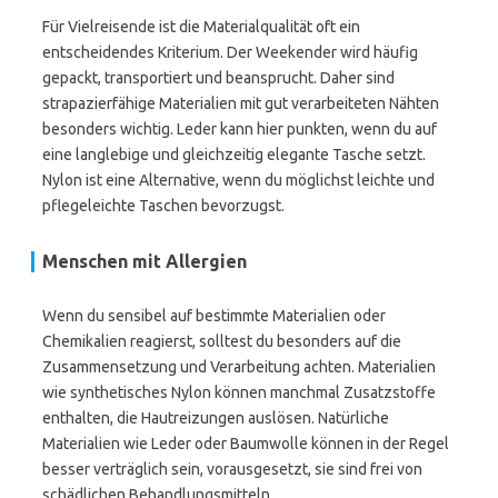
Für Vielreisende ist die Materialqualität oft ein
entscheidendes Kriterium. Der Weekender wird häufig
gepackt, transportiert und beansprucht. Daher sind
strapazierfähige Materialien mit gut verarbeiteten Nähten
besonders wichtig. Leder kann hier punkten, wenn du auf
eine langlebige und gleichzeitig elegante Tasche setzt.
Nylon ist eine Alternative, wenn du möglichst leichte und
pflegeleichte Taschen bevorzugst.
Menschen mit Allergien
Wenn du sensibel auf bestimmte Materialien oder
Chemikalien reagierst, solltest du besonders auf die
Zusammensetzung und Verarbeitung achten. Materialien
wie synthetisches Nylon können manchmal Zusatzstoffe
enthalten, die Hautreizungen auslösen. Natürliche
Materialien wie Leder oder Baumwolle können in der Regel
besser verträglich sein, vorausgesetzt, sie sind frei von
schädlichen Behandlungsmitteln.