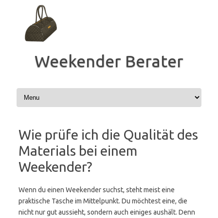
Zum
Inhalt
springen
Weekender Berater
Wie prüfe ich die Qualität des
Materials bei einem
Weekender?
Wenn du einen Weekender suchst, steht meist eine
praktische Tasche im Mittelpunkt. Du möchtest eine, die
nicht nur gut aussieht, sondern auch einiges aushält. Denn