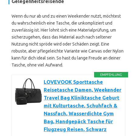
Gelegenheitsreisende
Wenn du nur ab und zu einen Weekender nutzt, möchtest
du wahrscheinlich eine Tasche, die unkompliziert und
zuverlässig ist. Hier lohnt sich eine Materialprüfung, um
sicherzugehen, dass das Material auch nach seltener
Nutzung nicht spröde wird oder Schäden zeigt. Eine
robuste, aber pflegeleichte Variante wie Canvas oder Nylon
kann für dich ideal sein. So hast du lange Freude an deiner
Tasche, ohne viel Aufwand.
EMPFEHLUNG
LOVEVOOK Sporttasche
Reisetasche Damen, Weekender
Travel Bag Kliniktasche Geburt
mit Kulturtasche, Schuhfach &
Nassfach, Wasserdichte Gym
Bag, Handgepäck Tasche für
Flugzeug Reisen, Schwarz