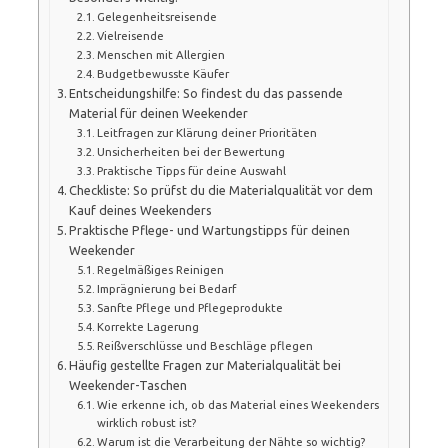
Gelegenheitsreisende
Vielreisende
Menschen mit Allergien
Budgetbewusste Käufer
Entscheidungshilfe: So findest du das passende
Material für deinen Weekender
Leitfragen zur Klärung deiner Prioritäten
Unsicherheiten bei der Bewertung
Praktische Tipps für deine Auswahl
Checkliste: So prüfst du die Materialqualität vor dem
Kauf deines Weekenders
Praktische Pflege- und Wartungstipps für deinen
Weekender
Regelmäßiges Reinigen
Imprägnierung bei Bedarf
Sanfte Pflege und Pflegeprodukte
Korrekte Lagerung
Reißverschlüsse und Beschläge pflegen
Häufig gestellte Fragen zur Materialqualität bei
Weekender-Taschen
Wie erkenne ich, ob das Material eines Weekenders
wirklich robust ist?
Warum ist die Verarbeitung der Nähte so wichtig?