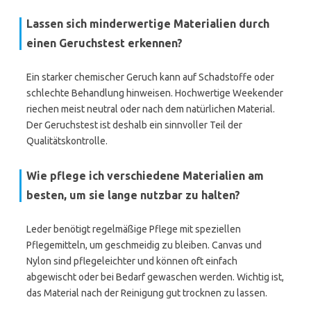
Lassen sich minderwertige Materialien durch
einen Geruchstest erkennen?
Ein starker chemischer Geruch kann auf Schadstoffe oder
schlechte Behandlung hinweisen. Hochwertige Weekender
riechen meist neutral oder nach dem natürlichen Material.
Der Geruchstest ist deshalb ein sinnvoller Teil der
Qualitätskontrolle.
Wie pflege ich verschiedene Materialien am
besten, um sie lange nutzbar zu halten?
Leder benötigt regelmäßige Pflege mit speziellen
Pflegemitteln, um geschmeidig zu bleiben. Canvas und
Nylon sind pflegeleichter und können oft einfach
abgewischt oder bei Bedarf gewaschen werden. Wichtig ist,
das Material nach der Reinigung gut trocknen zu lassen.