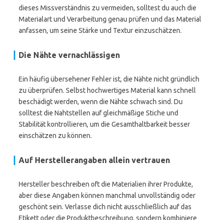
dieses Missverständnis zu vermeiden, solltest du auch die
Materialart und Verarbeitung genau prüfen und das Material
anfassen, um seine Stärke und Textur einzuschätzen.
Die Nähte vernachlässigen
Ein häufig übersehener Fehler ist, die Nähte nicht gründlich
zu überprüfen. Selbst hochwertiges Material kann schnell
beschädigt werden, wenn die Nähte schwach sind. Du
solltest die Nahtstellen auf gleichmäßige Stiche und
Stabilität kontrollieren, um die Gesamthaltbarkeit besser
einschätzen zu können.
Auf Herstellerangaben allein vertrauen
Hersteller beschreiben oft die Materialien ihrer Produkte,
aber diese Angaben können manchmal unvollständig oder
geschönt sein. Verlasse dich nicht ausschließlich auf das
Etikett oder die Produktbeschreibung, sondern kombiniere