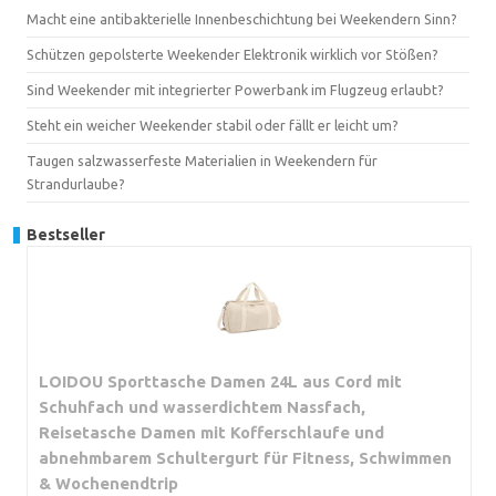
Macht eine antibakterielle Innenbeschichtung bei Weekendern Sinn?
Schützen gepolsterte Weekender Elektronik wirklich vor Stößen?
Sind Weekender mit integrierter Powerbank im Flugzeug erlaubt?
Steht ein weicher Weekender stabil oder fällt er leicht um?
Taugen salzwasserfeste Materialien in Weekendern für
Strandurlaube?
Bestseller
LOIDOU Sporttasche Damen 24L aus Cord mit
Schuhfach und wasserdichtem Nassfach,
Reisetasche Damen mit Kofferschlaufe und
abnehmbarem Schultergurt für Fitness, Schwimmen
& Wochenendtrip