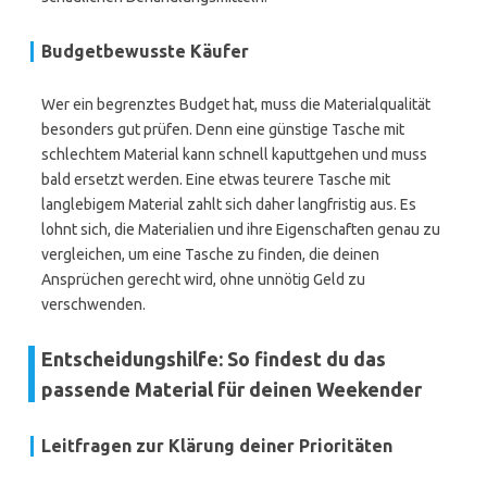
Budgetbewusste Käufer
Wer ein begrenztes Budget hat, muss die Materialqualität
besonders gut prüfen. Denn eine günstige Tasche mit
schlechtem Material kann schnell kaputtgehen und muss
bald ersetzt werden. Eine etwas teurere Tasche mit
langlebigem Material zahlt sich daher langfristig aus. Es
lohnt sich, die Materialien und ihre Eigenschaften genau zu
vergleichen, um eine Tasche zu finden, die deinen
Ansprüchen gerecht wird, ohne unnötig Geld zu
verschwenden.
Entscheidungshilfe: So findest du das
passende Material für deinen Weekender
Leitfragen zur Klärung deiner Prioritäten