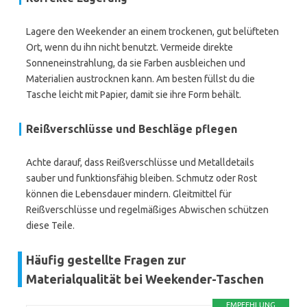
Lagere den Weekender an einem trockenen, gut belüfteten
Ort, wenn du ihn nicht benutzt. Vermeide direkte
Sonneneinstrahlung, da sie Farben ausbleichen und
Materialien austrocknen kann. Am besten füllst du die
Tasche leicht mit Papier, damit sie ihre Form behält.
Reißverschlüsse und Beschläge pflegen
Achte darauf, dass Reißverschlüsse und Metalldetails
sauber und funktionsfähig bleiben. Schmutz oder Rost
können die Lebensdauer mindern. Gleitmittel für
Reißverschlüsse und regelmäßiges Abwischen schützen
diese Teile.
Häufig gestellte Fragen zur
Materialqualität bei Weekender-Taschen
EMPFEHLUNG