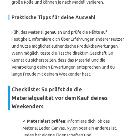
große Rolle und können je nach Modell variieren.
Praktische Tipps für deine Auswahl
Fühl das Material genau an und prüfe die Nähte auf
Festigkeit. Informiere dich über Erfahrungen anderer Nutzer
und nutze möglichst authentische Produktbewertungen.
Wenn möglich, teste die Tasche direkt im Geschäft. So
kannst du sicherstellen, dass das Material und die
Verarbeitung deinen Erwartungen entsprechen und du
lange Freude mit deinem Weekender hast.
Checkliste: So prüfst du die
Materialqualität vor dem Kauf deines
Weekenders
✔
Materialart prüfen:
Informiere dich, ob das
Material Leder, Canvas, Nylon oder ein anderes ist.
Jedes hat eigene Eigenschaften und