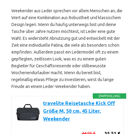
Weekender aus Leder sprechen vor allem Menschen an, die
Wert auf eine Kombination aus Robustheit und klassischem
Design legen. Wenn du häufig unterwegs bist und deine
Tasche über Jahre nutzen möchtest, ist Leder eine gute
Wahl. Es widersteht Abnutzung gut und entwickelt mit der
Zeit eine individuelle Patina, die viele als besonders schön
empfinden. Außerdem passt ein Ledermodel oft zu einem
gepflegten, zeitlosen Look, was es zu einem guten
Begleiter für Geschäftsreisende oder stilbewusste
Wochenendurlauber macht. Wenn du bereit bist,
regelmäßig etwas Pflege zu investieren, wirst du lange
Freude an einem Leder-Weekender haben.
EMPFEHLUNG
travelite Reisetasche Kick Off
Größe M, 50 cm, 45 Liter,
Weekender
44,95 €
35,51 €