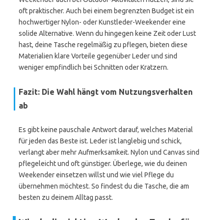
oft praktischer. Auch bei einem begrenzten Budget ist ein
hochwertiger Nylon- oder Kunstleder-Weekender eine
solide Alternative. Wenn du hingegen keine Zeit oder Lust
hast, deine Tasche regelmäßig zu pflegen, bieten diese
Materialien klare Vorteile gegenüber Leder und sind
weniger empfindlich bei Schnitten oder Kratzern.
Fazit: Die Wahl hängt vom Nutzungsverhalten
ab
Es gibt keine pauschale Antwort darauf, welches Material
für jeden das Beste ist. Leder ist langlebig und schick,
verlangt aber mehr Aufmerksamkeit. Nylon und Canvas sind
pflegeleicht und oft günstiger. Überlege, wie du deinen
Weekender einsetzen willst und wie viel Pflege du
übernehmen möchtest. So findest du die Tasche, die am
besten zu deinem Alltag passt.