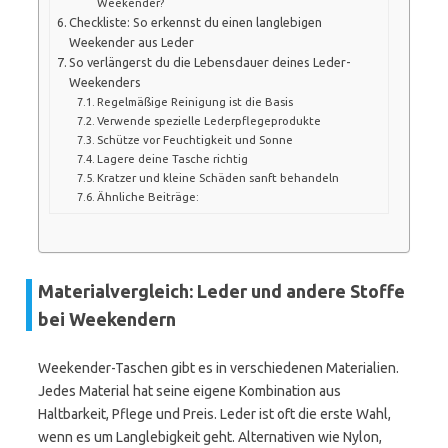
Weekender?
Checkliste: So erkennst du einen langlebigen
Weekender aus Leder
So verlängerst du die Lebensdauer deines Leder-
Weekenders
Regelmäßige Reinigung ist die Basis
Verwende spezielle Lederpflegeprodukte
Schütze vor Feuchtigkeit und Sonne
Lagere deine Tasche richtig
Kratzer und kleine Schäden sanft behandeln
Ähnliche Beiträge:
Materialvergleich: Leder und andere Stoffe
bei Weekendern
Weekender-Taschen gibt es in verschiedenen Materialien.
Jedes Material hat seine eigene Kombination aus
Haltbarkeit, Pflege und Preis. Leder ist oft die erste Wahl,
wenn es um Langlebigkeit geht. Alternativen wie Nylon,