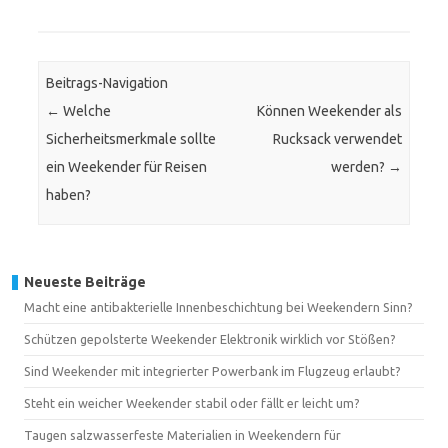
Beitrags-Navigation
←
Welche
Können Weekender als
Sicherheitsmerkmale sollte
Rucksack verwendet
ein Weekender für Reisen
werden?
→
haben?
Neueste Beiträge
Macht eine antibakterielle Innenbeschichtung bei Weekendern Sinn?
Schützen gepolsterte Weekender Elektronik wirklich vor Stößen?
Sind Weekender mit integrierter Powerbank im Flugzeug erlaubt?
Steht ein weicher Weekender stabil oder fällt er leicht um?
Taugen salzwasserfeste Materialien in Weekendern für