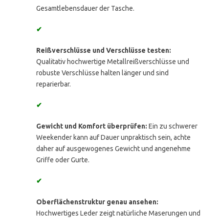
Gesamtlebensdauer der Tasche.
✔
Reißverschlüsse und Verschlüsse testen:
Qualitativ hochwertige Metallreißverschlüsse und
robuste Verschlüsse halten länger und sind
reparierbar.
✔
Gewicht und Komfort überprüfen:
Ein zu schwerer
Weekender kann auf Dauer unpraktisch sein, achte
daher auf ausgewogenes Gewicht und angenehme
Griffe oder Gurte.
✔
Oberflächenstruktur genau ansehen:
Hochwertiges Leder zeigt natürliche Maserungen und