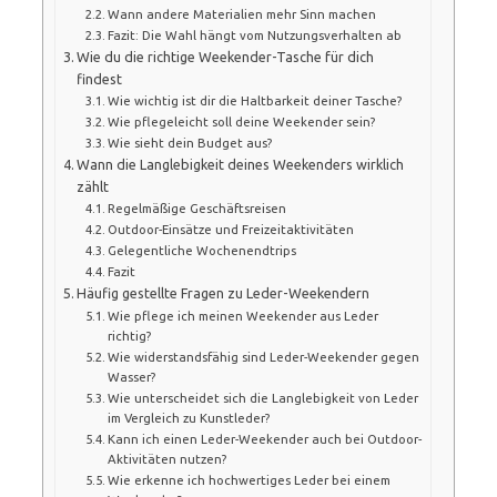
Wann andere Materialien mehr Sinn machen
Fazit: Die Wahl hängt vom Nutzungsverhalten ab
Wie du die richtige Weekender-Tasche für dich
findest
Wie wichtig ist dir die Haltbarkeit deiner Tasche?
Wie pflegeleicht soll deine Weekender sein?
Wie sieht dein Budget aus?
Wann die Langlebigkeit deines Weekenders wirklich
zählt
Regelmäßige Geschäftsreisen
Outdoor-Einsätze und Freizeitaktivitäten
Gelegentliche Wochenendtrips
Fazit
Häufig gestellte Fragen zu Leder-Weekendern
Wie pflege ich meinen Weekender aus Leder
richtig?
Wie widerstandsfähig sind Leder-Weekender gegen
Wasser?
Wie unterscheidet sich die Langlebigkeit von Leder
im Vergleich zu Kunstleder?
Kann ich einen Leder-Weekender auch bei Outdoor-
Aktivitäten nutzen?
Wie erkenne ich hochwertiges Leder bei einem