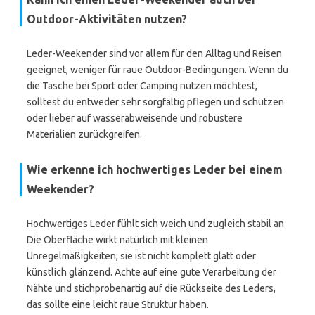
Outdoor-Aktivitäten nutzen?
Leder-Weekender sind vor allem für den Alltag und Reisen
geeignet, weniger für raue Outdoor-Bedingungen. Wenn du
die Tasche bei Sport oder Camping nutzen möchtest,
solltest du entweder sehr sorgfältig pflegen und schützen
oder lieber auf wasserabweisende und robustere
Materialien zurückgreifen.
Wie erkenne ich hochwertiges Leder bei einem
Weekender?
Hochwertiges Leder fühlt sich weich und zugleich stabil an.
Die Oberfläche wirkt natürlich mit kleinen
Unregelmäßigkeiten, sie ist nicht komplett glatt oder
künstlich glänzend. Achte auf eine gute Verarbeitung der
Nähte und stichprobenartig auf die Rückseite des Leders,
das sollte eine leicht raue Struktur haben.