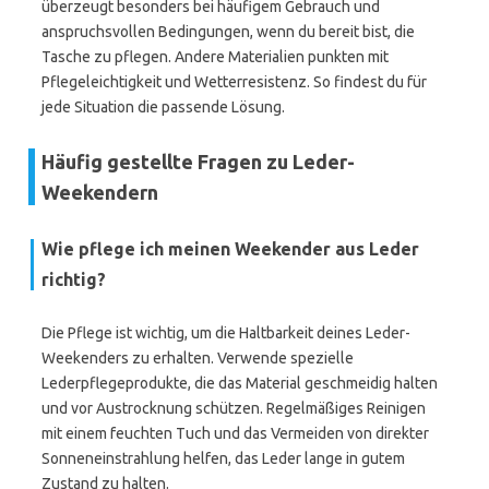
überzeugt besonders bei häufigem Gebrauch und
anspruchsvollen Bedingungen, wenn du bereit bist, die
Tasche zu pflegen. Andere Materialien punkten mit
Pflegeleichtigkeit und Wetterresistenz. So findest du für
jede Situation die passende Lösung.
Häufig gestellte Fragen zu Leder-
Weekendern
Wie pflege ich meinen Weekender aus Leder
richtig?
Die Pflege ist wichtig, um die Haltbarkeit deines Leder-
Weekenders zu erhalten. Verwende spezielle
Lederpflegeprodukte, die das Material geschmeidig halten
und vor Austrocknung schützen. Regelmäßiges Reinigen
mit einem feuchten Tuch und das Vermeiden von direkter
Sonneneinstrahlung helfen, das Leder lange in gutem
Zustand zu halten.