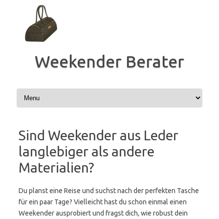
Zum
Inhalt
springen
Weekender Berater
Sind Weekender aus Leder
langlebiger als andere
Materialien?
Du planst eine Reise und suchst nach der perfekten Tasche
für ein paar Tage? Vielleicht hast du schon einmal einen
Weekender ausprobiert und fragst dich, wie robust dein