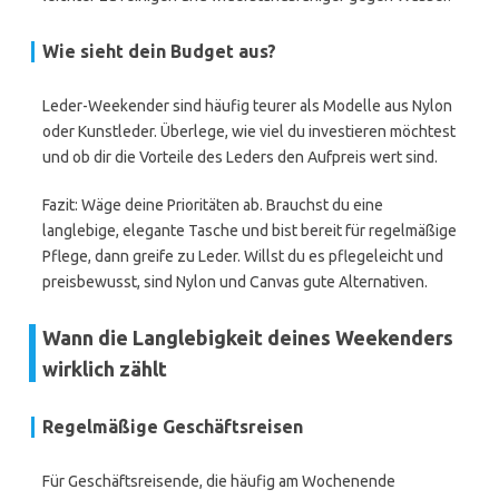
Wie sieht dein Budget aus?
Leder-Weekender sind häufig teurer als Modelle aus Nylon
oder Kunstleder. Überlege, wie viel du investieren möchtest
und ob dir die Vorteile des Leders den Aufpreis wert sind.
Fazit: Wäge deine Prioritäten ab. Brauchst du eine
langlebige, elegante Tasche und bist bereit für regelmäßige
Pflege, dann greife zu Leder. Willst du es pflegeleicht und
preisbewusst, sind Nylon und Canvas gute Alternativen.
Wann die Langlebigkeit deines Weekenders
wirklich zählt
Regelmäßige Geschäftsreisen
Für Geschäftsreisende, die häufig am Wochenende