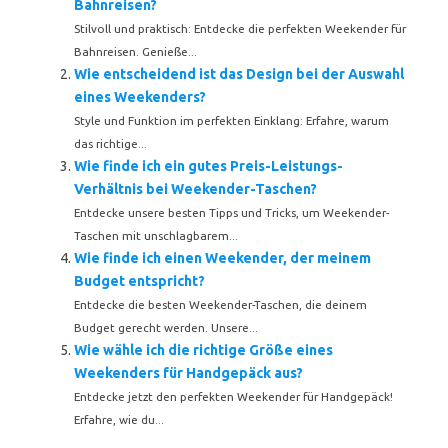
Bahnreisen?
Stilvoll und praktisch: Entdecke die perfekten Weekender für
Bahnreisen. Genieße...
Wie entscheidend ist das Design bei der Auswahl
eines Weekenders?
Style und Funktion im perfekten Einklang: Erfahre, warum
das richtige...
Wie finde ich ein gutes Preis-Leistungs-
Verhältnis bei Weekender-Taschen?
Entdecke unsere besten Tipps und Tricks, um Weekender-
Taschen mit unschlagbarem...
Wie finde ich einen Weekender, der meinem
Budget entspricht?
Entdecke die besten Weekender-Taschen, die deinem
Budget gerecht werden. Unsere...
Wie wähle ich die richtige Größe eines
Weekenders für Handgepäck aus?
Entdecke jetzt den perfekten Weekender für Handgepäck!
Erfahre, wie du...