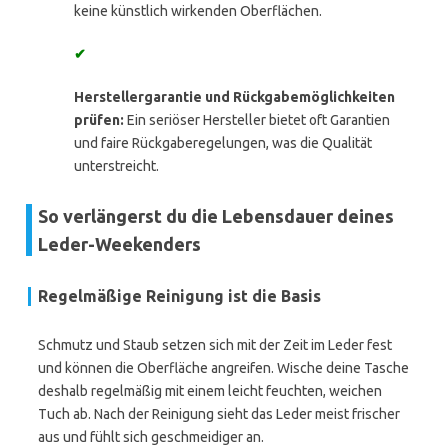
keine künstlich wirkenden Oberflächen.
✔
Herstellergarantie und Rückgabemöglichkeiten
prüfen:
Ein seriöser Hersteller bietet oft Garantien
und faire Rückgaberegelungen, was die Qualität
unterstreicht.
So verlängerst du die Lebensdauer deines
Leder-Weekenders
Regelmäßige Reinigung ist die Basis
Schmutz und Staub setzen sich mit der Zeit im Leder fest
und können die Oberfläche angreifen. Wische deine Tasche
deshalb regelmäßig mit einem leicht feuchten, weichen
Tuch ab. Nach der Reinigung sieht das Leder meist frischer
aus und fühlt sich geschmeidiger an.