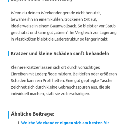
Wenn du deinen Weekender gerade nicht benutzt,
bewahre ihn an einem kühlen, trockenen Ort auf,
idealerweise in einem Baumwollsack. So bleibt er vor Staub
geschützt und kann gut „atmen“. Im Vergleich zur Lagerung
in Plastiktüten bleibt die Lederstruktur so länger intakt.
Kratzer und kleine Schäden sanft behandeln
Kleinere Kratzer lassen sich oft durch vorsichtiges
Einreiben mit Lederpflege mildern. Bei tiefen oder größeren
Schäden kann ein Profi helfen. Eine gut gepflegte Tasche
zeichnet sich durch kleine Gebrauchsspuren aus, die sie
individuell machen, statt sie zu beschädigen.
Ähnliche Beiträge:
Welche Weekender eignen sich am besten für