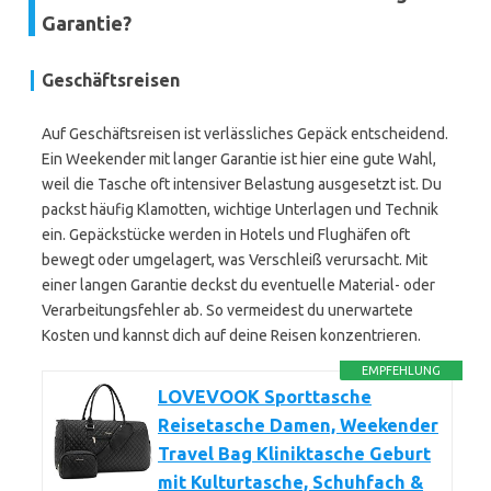
Garantie?
Geschäftsreisen
Auf Geschäftsreisen ist verlässliches Gepäck entscheidend.
Ein Weekender mit langer Garantie ist hier eine gute Wahl,
weil die Tasche oft intensiver Belastung ausgesetzt ist. Du
packst häufig Klamotten, wichtige Unterlagen und Technik
ein. Gepäckstücke werden in Hotels und Flughäfen oft
bewegt oder umgelagert, was Verschleiß verursacht. Mit
einer langen Garantie deckst du eventuelle Material- oder
Verarbeitungsfehler ab. So vermeidest du unerwartete
Kosten und kannst dich auf deine Reisen konzentrieren.
EMPFEHLUNG
LOVEVOOK Sporttasche
Reisetasche Damen, Weekender
Travel Bag Kliniktasche Geburt
mit Kulturtasche, Schuhfach &