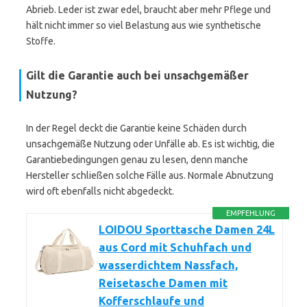
Abrieb. Leder ist zwar edel, braucht aber mehr Pflege und
hält nicht immer so viel Belastung aus wie synthetische
Stoffe.
Gilt die Garantie auch bei unsachgemäßer
Nutzung?
In der Regel deckt die Garantie keine Schäden durch
unsachgemäße Nutzung oder Unfälle ab. Es ist wichtig, die
Garantiebedingungen genau zu lesen, denn manche
Hersteller schließen solche Fälle aus. Normale Abnutzung
wird oft ebenfalls nicht abgedeckt.
EMPFEHLUNG
LOIDOU Sporttasche Damen 24L
aus Cord mit Schuhfach und
wasserdichtem Nassfach,
Reisetasche Damen mit
Kofferschlaufe und