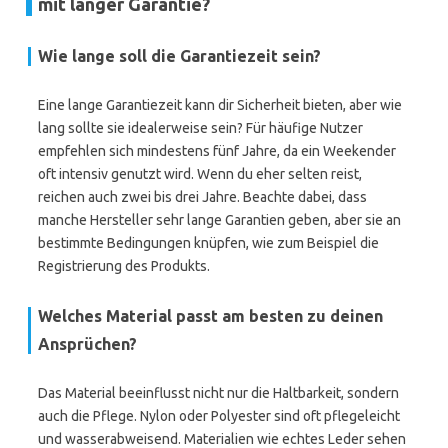
mit langer Garantie?
Wie lange soll die Garantiezeit sein?
Eine lange Garantiezeit kann dir Sicherheit bieten, aber wie
lang sollte sie idealerweise sein? Für häufige Nutzer
empfehlen sich mindestens fünf Jahre, da ein Weekender
oft intensiv genutzt wird. Wenn du eher selten reist,
reichen auch zwei bis drei Jahre. Beachte dabei, dass
manche Hersteller sehr lange Garantien geben, aber sie an
bestimmte Bedingungen knüpfen, wie zum Beispiel die
Registrierung des Produkts.
Welches Material passt am besten zu deinen
Ansprüchen?
Das Material beeinflusst nicht nur die Haltbarkeit, sondern
auch die Pflege. Nylon oder Polyester sind oft pflegeleicht
und wasserabweisend. Materialien wie echtes Leder sehen