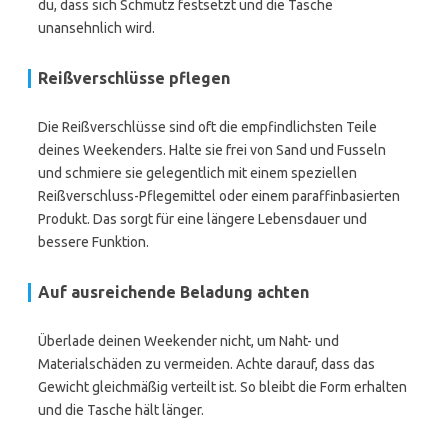
du, dass sich Schmutz festsetzt und die Tasche
unansehnlich wird.
Reißverschlüsse pflegen
Die Reißverschlüsse sind oft die empfindlichsten Teile
deines Weekenders. Halte sie frei von Sand und Fusseln
und schmiere sie gelegentlich mit einem speziellen
Reißverschluss-Pflegemittel oder einem paraffinbasierten
Produkt. Das sorgt für eine längere Lebensdauer und
bessere Funktion.
Auf ausreichende Beladung achten
Überlade deinen Weekender nicht, um Naht- und
Materialschäden zu vermeiden. Achte darauf, dass das
Gewicht gleichmäßig verteilt ist. So bleibt die Form erhalten
und die Tasche hält länger.