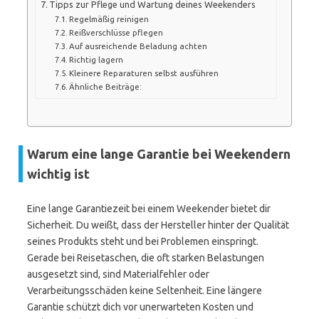
Tipps zur Pflege und Wartung deines Weekenders
Regelmäßig reinigen
Reißverschlüsse pflegen
Auf ausreichende Beladung achten
Richtig lagern
Kleinere Reparaturen selbst ausführen
Ähnliche Beiträge:
Warum eine lange Garantie bei Weekendern
wichtig ist
Eine lange Garantiezeit bei einem Weekender bietet dir
Sicherheit. Du weißt, dass der Hersteller hinter der Qualität
seines Produkts steht und bei Problemen einspringt.
Gerade bei Reisetaschen, die oft starken Belastungen
ausgesetzt sind, sind Materialfehler oder
Verarbeitungsschäden keine Seltenheit. Eine längere
Garantie schützt dich vor unerwarteten Kosten und