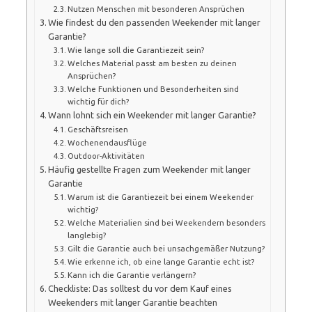
Nutzen Menschen mit besonderen Ansprüchen
Wie findest du den passenden Weekender mit langer
Garantie?
Wie lange soll die Garantiezeit sein?
Welches Material passt am besten zu deinen
Ansprüchen?
Welche Funktionen und Besonderheiten sind
wichtig für dich?
Wann lohnt sich ein Weekender mit langer Garantie?
Geschäftsreisen
Wochenendausflüge
Outdoor-Aktivitäten
Häufig gestellte Fragen zum Weekender mit langer
Garantie
Warum ist die Garantiezeit bei einem Weekender
wichtig?
Welche Materialien sind bei Weekendern besonders
langlebig?
Gilt die Garantie auch bei unsachgemäßer Nutzung?
Wie erkenne ich, ob eine lange Garantie echt ist?
Kann ich die Garantie verlängern?
Checkliste: Das solltest du vor dem Kauf eines
Weekenders mit langer Garantie beachten