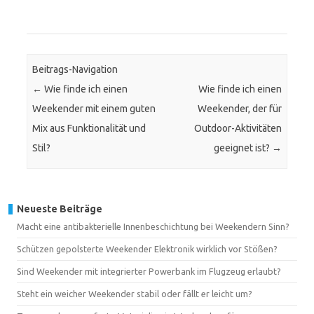
Beitrags-Navigation
←
Wie finde ich einen
Wie finde ich einen
Weekender mit einem guten
Weekender, der für
Mix aus Funktionalität und
Outdoor-Aktivitäten
Stil?
geeignet ist?
→
Neueste Beiträge
Macht eine antibakterielle Innenbeschichtung bei Weekendern Sinn?
Schützen gepolsterte Weekender Elektronik wirklich vor Stößen?
Sind Weekender mit integrierter Powerbank im Flugzeug erlaubt?
Steht ein weicher Weekender stabil oder fällt er leicht um?