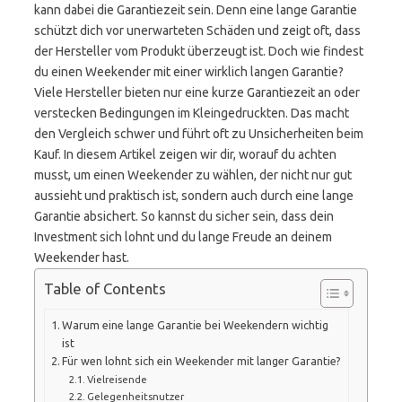
kann dabei die Garantiezeit sein. Denn eine lange Garantie
schützt dich vor unerwarteten Schäden und zeigt oft, dass
der Hersteller vom Produkt überzeugt ist. Doch wie findest
du einen Weekender mit einer wirklich langen Garantie?
Viele Hersteller bieten nur eine kurze Garantiezeit an oder
verstecken Bedingungen im Kleingedruckten. Das macht
den Vergleich schwer und führt oft zu Unsicherheiten beim
Kauf. In diesem Artikel zeigen wir dir, worauf du achten
musst, um einen Weekender zu wählen, der nicht nur gut
aussieht und praktisch ist, sondern auch durch eine lange
Garantie absichert. So kannst du sicher sein, dass dein
Investment sich lohnt und du lange Freude an deinem
Weekender hast.
Table of Contents
Warum eine lange Garantie bei Weekendern wichtig
ist
Für wen lohnt sich ein Weekender mit langer Garantie?
Vielreisende
Gelegenheitsnutzer