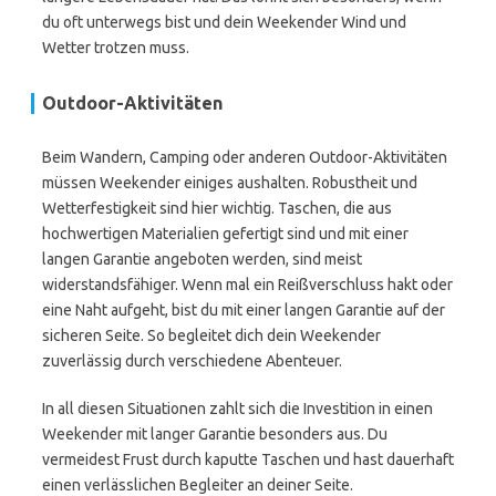
du oft unterwegs bist und dein Weekender Wind und
Wetter trotzen muss.
Outdoor-Aktivitäten
Beim Wandern, Camping oder anderen Outdoor-Aktivitäten
müssen Weekender einiges aushalten. Robustheit und
Wetterfestigkeit sind hier wichtig. Taschen, die aus
hochwertigen Materialien gefertigt sind und mit einer
langen Garantie angeboten werden, sind meist
widerstandsfähiger. Wenn mal ein Reißverschluss hakt oder
eine Naht aufgeht, bist du mit einer langen Garantie auf der
sicheren Seite. So begleitet dich dein Weekender
zuverlässig durch verschiedene Abenteuer.
In all diesen Situationen zahlt sich die Investition in einen
Weekender mit langer Garantie besonders aus. Du
vermeidest Frust durch kaputte Taschen und hast dauerhaft
einen verlässlichen Begleiter an deiner Seite.