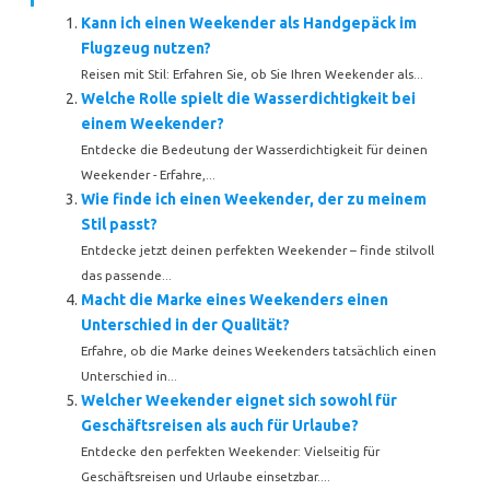
Kann ich einen Weekender als Handgepäck im
Flugzeug nutzen?
Reisen mit Stil: Erfahren Sie, ob Sie Ihren Weekender als...
Welche Rolle spielt die Wasserdichtigkeit bei
einem Weekender?
Entdecke die Bedeutung der Wasserdichtigkeit für deinen
Weekender - Erfahre,...
Wie finde ich einen Weekender, der zu meinem
Stil passt?
Entdecke jetzt deinen perfekten Weekender – finde stilvoll
das passende...
Macht die Marke eines Weekenders einen
Unterschied in der Qualität?
Erfahre, ob die Marke deines Weekenders tatsächlich einen
Unterschied in...
Welcher Weekender eignet sich sowohl für
Geschäftsreisen als auch für Urlaube?
Entdecke den perfekten Weekender: Vielseitig für
Geschäftsreisen und Urlaube einsetzbar....