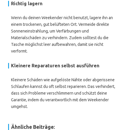
Richtig lagern
Wenn du deinen Weekender nicht benutzt, lagere ihn an
einem trockenen, gut belüfteten Ort. Vermeide direkte
Sonneneinstrahlung, um Verfärbungen und
Materialschäden zu verhindern. Zudem solltest du die
Tasche möglichst leer aufbewahren, damit sie nicht
verformt.
Kleinere Reparaturen selbst ausführen
Kleinere Schäden wie aufgelöste Nähte oder abgerissene
Schlaufen kannst du oft selbst reparieren. Das verhindert,
dass sich Probleme verschlimmern und schützt deine
Garantie, indem du verantwortlich mit dem Weekender
umgehst.
Ähnliche Beiträge: