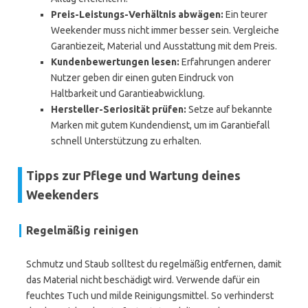
Preis-Leistungs-Verhältnis abwägen:
Ein teurer
Weekender muss nicht immer besser sein. Vergleiche
Garantiezeit, Material und Ausstattung mit dem Preis.
Kundenbewertungen lesen:
Erfahrungen anderer
Nutzer geben dir einen guten Eindruck von
Haltbarkeit und Garantieabwicklung.
Hersteller-Seriosität prüfen:
Setze auf bekannte
Marken mit gutem Kundendienst, um im Garantiefall
schnell Unterstützung zu erhalten.
Tipps zur Pflege und Wartung deines
Weekenders
Regelmäßig reinigen
Schmutz und Staub solltest du regelmäßig entfernen, damit
das Material nicht beschädigt wird. Verwende dafür ein
feuchtes Tuch und milde Reinigungsmittel. So verhinderst