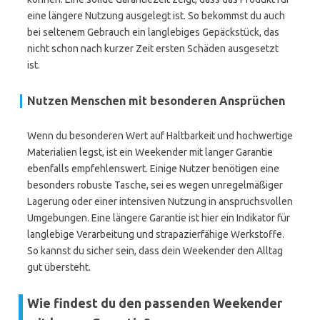
eine längere Nutzung ausgelegt ist. So bekommst du auch
bei seltenem Gebrauch ein langlebiges Gepäckstück, das
nicht schon nach kurzer Zeit ersten Schäden ausgesetzt
ist.
Nutzen Menschen mit besonderen Ansprüchen
Wenn du besonderen Wert auf Haltbarkeit und hochwertige
Materialien legst, ist ein Weekender mit langer Garantie
ebenfalls empfehlenswert. Einige Nutzer benötigen eine
besonders robuste Tasche, sei es wegen unregelmäßiger
Lagerung oder einer intensiven Nutzung in anspruchsvollen
Umgebungen. Eine längere Garantie ist hier ein Indikator für
langlebige Verarbeitung und strapazierfähige Werkstoffe.
So kannst du sicher sein, dass dein Weekender den Alltag
gut übersteht.
Wie findest du den passenden Weekender