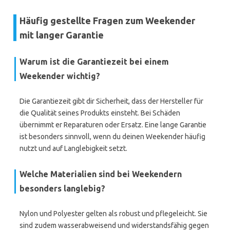
Häufig gestellte Fragen zum Weekender
mit langer Garantie
Warum ist die Garantiezeit bei einem
Weekender wichtig?
Die Garantiezeit gibt dir Sicherheit, dass der Hersteller für
die Qualität seines Produkts einsteht. Bei Schäden
übernimmt er Reparaturen oder Ersatz. Eine lange Garantie
ist besonders sinnvoll, wenn du deinen Weekender häufig
nutzt und auf Langlebigkeit setzt.
Welche Materialien sind bei Weekendern
besonders langlebig?
Nylon und Polyester gelten als robust und pflegeleicht. Sie
sind zudem wasserabweisend und widerstandsfähig gegen