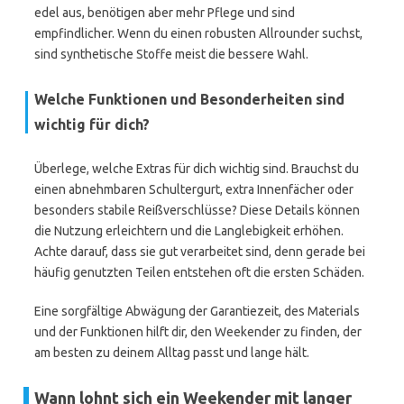
edel aus, benötigen aber mehr Pflege und sind
empfindlicher. Wenn du einen robusten Allrounder suchst,
sind synthetische Stoffe meist die bessere Wahl.
Welche Funktionen und Besonderheiten sind
wichtig für dich?
Überlege, welche Extras für dich wichtig sind. Brauchst du
einen abnehmbaren Schultergurt, extra Innenfächer oder
besonders stabile Reißverschlüsse? Diese Details können
die Nutzung erleichtern und die Langlebigkeit erhöhen.
Achte darauf, dass sie gut verarbeitet sind, denn gerade bei
häufig genutzten Teilen entstehen oft die ersten Schäden.
Eine sorgfältige Abwägung der Garantiezeit, des Materials
und der Funktionen hilft dir, den Weekender zu finden, der
am besten zu deinem Alltag passt und lange hält.
Wann lohnt sich ein Weekender mit langer