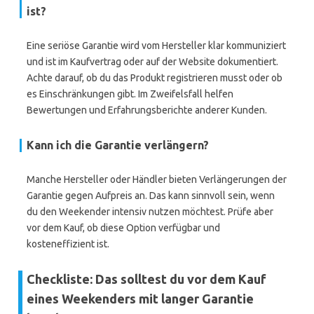
ist?
Eine seriöse Garantie wird vom Hersteller klar kommuniziert
und ist im Kaufvertrag oder auf der Website dokumentiert.
Achte darauf, ob du das Produkt registrieren musst oder ob
es Einschränkungen gibt. Im Zweifelsfall helfen
Bewertungen und Erfahrungsberichte anderer Kunden.
Kann ich die Garantie verlängern?
Manche Hersteller oder Händler bieten Verlängerungen der
Garantie gegen Aufpreis an. Das kann sinnvoll sein, wenn
du den Weekender intensiv nutzen möchtest. Prüfe aber
vor dem Kauf, ob diese Option verfügbar und
kosteneffizient ist.
Checkliste: Das solltest du vor dem Kauf
eines Weekenders mit langer Garantie