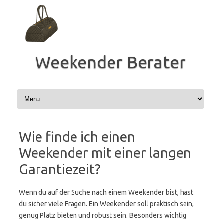
Zum
Inhalt
springen
Weekender Berater
Wie finde ich einen
Weekender mit einer langen
Garantiezeit?
Wenn du auf der Suche nach einem Weekender bist, hast
du sicher viele Fragen. Ein Weekender soll praktisch sein,
genug Platz bieten und robust sein. Besonders wichtig