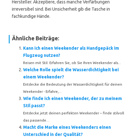
Hersteller. Akzeptiere, dass manche Verfärbungen
irreversibel sind. Bei Unsicherheit gib die Tasche in
fachkundige Hände.
Ähnliche Beiträge:
Kann ich einen Weekender als Handgepäck im
Flugzeug nutzen?
Reisen mit Stil: Erfahren Sie, ob Sie Ihren Weekender als...
Welche Rolle spielt die Wasserdichtigkeit bei
einem Weekender?
Entdecke die Bedeutung der Wasserdichtigkeit für deinen
Weekender - Erfahre,...
Wie finde ich einen Weekender, der zu meinem
Stil passt?
Entdecke jetzt deinen perfekten Weekender – finde stilvoll
das passende...
Macht die Marke eines Weekenders einen
Unterschied in der Qualität?