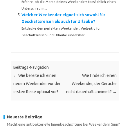
Erfahre, ob die Marke deines Weekenders tatsächlich einen
Unterschied in...
Welcher Weekender eignet sich sowohl für
Geschäftsreisen als auch für Urlaube?
Entdecke den perfekten Weekender: Vielseitig für
Geschäftsreisen und Urlaube einsetzbar....
Beitrags-Navigation
←
Wie bereite ich einen
Wie finde ich einen
neuen Weekender vor der
Weekender, der Gerüche
ersten Reise optimal vor?
nicht dauerhaft annimmt?
→
Neueste Beiträge
Macht eine antibakterielle Innenbeschichtung bei Weekendern Sinn?