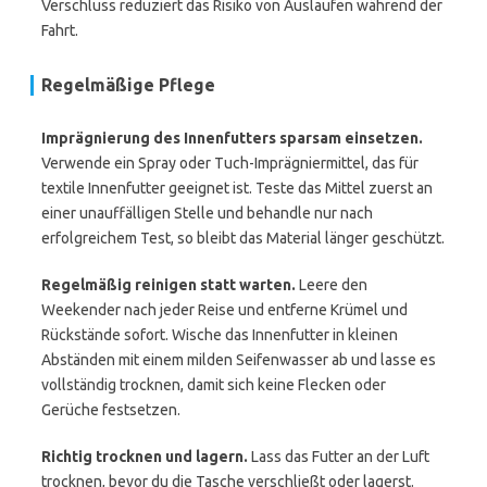
Verschluss reduziert das Risiko von Auslaufen während der
Fahrt.
Regelmäßige Pflege
Imprägnierung des Innenfutters sparsam einsetzen.
Verwende ein Spray oder Tuch-Imprägniermittel, das für
textile Innenfutter geeignet ist. Teste das Mittel zuerst an
einer unauffälligen Stelle und behandle nur nach
erfolgreichem Test, so bleibt das Material länger geschützt.
Regelmäßig reinigen statt warten.
Leere den
Weekender nach jeder Reise und entferne Krümel und
Rückstände sofort. Wische das Innenfutter in kleinen
Abständen mit einem milden Seifenwasser ab und lasse es
vollständig trocknen, damit sich keine Flecken oder
Gerüche festsetzen.
Richtig trocknen und lagern.
Lass das Futter an der Luft
trocknen, bevor du die Tasche verschließt oder lagerst.