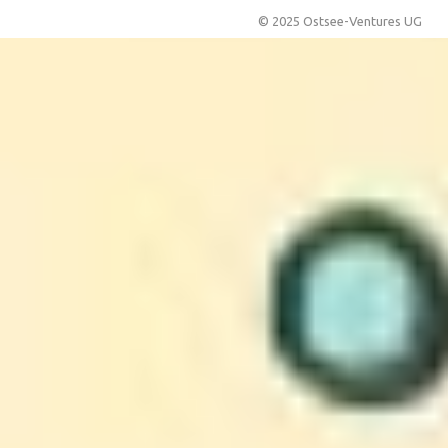
© 2025 Ostsee-Ventures UG