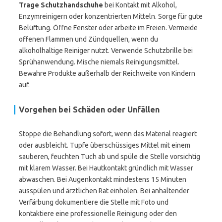
Trage Schutzhandschuhe
bei Kontakt mit Alkohol,
Enzymreinigern oder konzentrierten Mitteln. Sorge für gute
Belüftung. Öffne Fenster oder arbeite im Freien. Vermeide
offenen Flammen und Zündquellen, wenn du
alkoholhaltige Reiniger nutzt. Verwende Schutzbrille bei
Sprühanwendung. Mische niemals Reinigungsmittel.
Bewahre Produkte außerhalb der Reichweite von Kindern
auf.
Vorgehen bei Schäden oder Unfällen
Stoppe die Behandlung sofort, wenn das Material reagiert
oder ausbleicht. Tupfe überschüssiges Mittel mit einem
sauberen, feuchten Tuch ab und spüle die Stelle vorsichtig
mit klarem Wasser. Bei Hautkontakt gründlich mit Wasser
abwaschen. Bei Augenkontakt mindestens 15 Minuten
ausspülen und ärztlichen Rat einholen. Bei anhaltender
Verfärbung dokumentiere die Stelle mit Foto und
kontaktiere eine professionelle Reinigung oder den