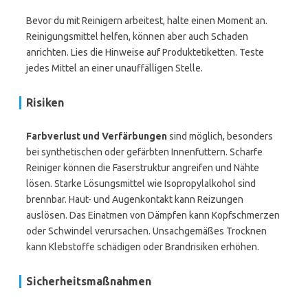
Bevor du mit Reinigern arbeitest, halte einen Moment an.
Reinigungsmittel helfen, können aber auch Schaden
anrichten. Lies die Hinweise auf Produktetiketten. Teste
jedes Mittel an einer unauffälligen Stelle.
Risiken
Farbverlust und Verfärbungen
sind möglich, besonders
bei synthetischen oder gefärbten Innenfuttern. Scharfe
Reiniger können die Faserstruktur angreifen und Nähte
lösen. Starke Lösungsmittel wie Isopropylalkohol sind
brennbar. Haut- und Augenkontakt kann Reizungen
auslösen. Das Einatmen von Dämpfen kann Kopfschmerzen
oder Schwindel verursachen. Unsachgemäßes Trocknen
kann Klebstoffe schädigen oder Brandrisiken erhöhen.
Sicherheitsmaßnahmen