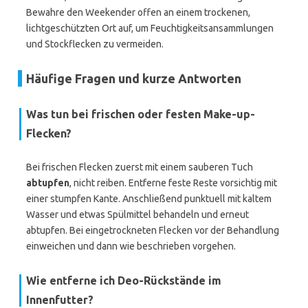
Bewahre den Weekender offen an einem trockenen,
lichtgeschützten Ort auf, um Feuchtigkeitsansammlungen
und Stockflecken zu vermeiden.
Häufige Fragen und kurze Antworten
Was tun bei frischen oder festen Make-up-
Flecken?
Bei frischen Flecken zuerst mit einem sauberen Tuch
abtupfen
, nicht reiben. Entferne feste Reste vorsichtig mit
einer stumpfen Kante. Anschließend punktuell mit kaltem
Wasser und etwas Spülmittel behandeln und erneut
abtupfen. Bei eingetrockneten Flecken vor der Behandlung
einweichen und dann wie beschrieben vorgehen.
Wie entferne ich Deo-Rückstände im
Innenfutter?