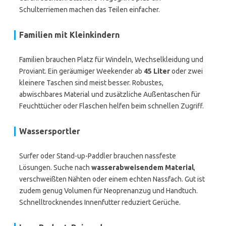
Schulterriemen machen das Teilen einfacher.
Familien mit Kleinkindern
Familien brauchen Platz für Windeln, Wechselkleidung und
Proviant. Ein geräumiger Weekender ab
45 Liter
oder zwei
kleinere Taschen sind meist besser. Robustes,
abwischbares Material und zusätzliche Außentaschen für
Feuchttücher oder Flaschen helfen beim schnellen Zugriff.
Wassersportler
Surfer oder Stand-up-Paddler brauchen nassfeste
Lösungen. Suche nach
wasserabweisendem Material
,
verschweißten Nähten oder einem echten Nassfach. Gut ist
zudem genug Volumen für Neoprenanzug und Handtuch.
Schnelltrocknendes Innenfutter reduziert Gerüche.