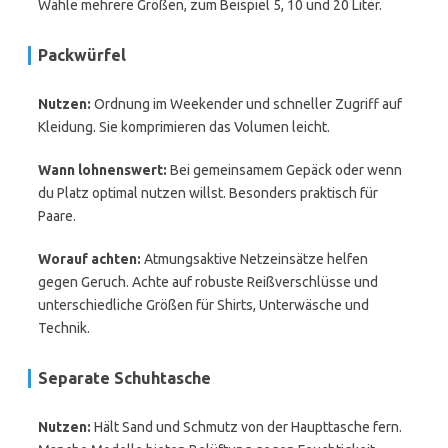
Wähle mehrere Größen, zum Beispiel 5, 10 und 20 Liter.
Packwürfel
Nutzen:
Ordnung im Weekender und schneller Zugriff auf
Kleidung. Sie komprimieren das Volumen leicht.
Wann lohnenswert:
Bei gemeinsamem Gepäck oder wenn
du Platz optimal nutzen willst. Besonders praktisch für
Paare.
Worauf achten:
Atmungsaktive Netzeinsätze helfen
gegen Geruch. Achte auf robuste Reißverschlüsse und
unterschiedliche Größen für Shirts, Unterwäsche und
Technik.
Separate Schuhtasche
Nutzen:
Hält Sand und Schmutz von der Haupttasche fern.