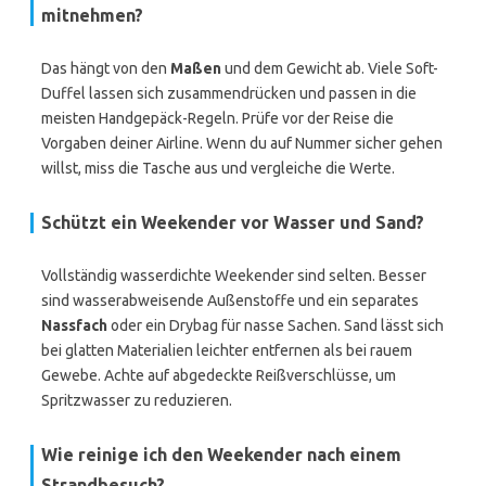
mitnehmen?
Das hängt von den
Maßen
und dem Gewicht ab. Viele Soft-
Duffel lassen sich zusammendrücken und passen in die
meisten Handgepäck-Regeln. Prüfe vor der Reise die
Vorgaben deiner Airline. Wenn du auf Nummer sicher gehen
willst, miss die Tasche aus und vergleiche die Werte.
Schützt ein Weekender vor Wasser und Sand?
Vollständig wasserdichte Weekender sind selten. Besser
sind wasserabweisende Außenstoffe und ein separates
Nassfach
oder ein Drybag für nasse Sachen. Sand lässt sich
bei glatten Materialien leichter entfernen als bei rauem
Gewebe. Achte auf abgedeckte Reißverschlüsse, um
Spritzwasser zu reduzieren.
Wie reinige ich den Weekender nach einem
Strandbesuch?