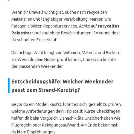
Wenn dir Umwelt wichtig ist, suche nach recycelten
Materialien und langlebiger Verarbeitung. Marken wie
Patagonia bieten Reparaturservices. Achte auf
recyceltes
Polyester
und langlebige Beschichtungen. So vermeidest
du schnellen Ersatzkauf.
Die richtige Wahl hängt von Volumen, Material und Fächern
ab. Wenn du dein Nutzerprofil kennst, findest du leichter
den passenden Weekender.
Entscheidungshilfe: Welcher Weekender
passt zum Strand-Kurztrip?
Bevor du ein Modell kaufst, lohnt es sich, gezielt zu prüfen,
welche Anforderungen dein Trip stellt. Kurze Checkfragen
helfen dir beim Vergleich. Danach kläre Unsicherheiten wie
Flugregeln oder Reinigungsaufwand. Am Ende bekommst
du klare Empfehlungen.