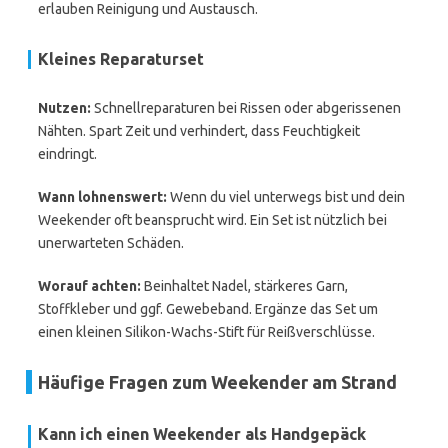
erlauben Reinigung und Austausch.
Kleines Reparaturset
Nutzen:
Schnellreparaturen bei Rissen oder abgerissenen
Nähten. Spart Zeit und verhindert, dass Feuchtigkeit
eindringt.
Wann lohnenswert:
Wenn du viel unterwegs bist und dein
Weekender oft beansprucht wird. Ein Set ist nützlich bei
unerwarteten Schäden.
Worauf achten:
Beinhaltet Nadel, stärkeres Garn,
Stoffkleber und ggf. Gewebeband. Ergänze das Set um
einen kleinen Silikon-Wachs-Stift für Reißverschlüsse.
Häufige Fragen zum Weekender am Strand
Kann ich einen Weekender als Handgepäck