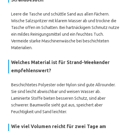
Leere die Tasche und schüttle Sand aus allen Fächern.
Wische Salzspritzer mit klarem Wasser ab und trockne die
Tasche offen im Schatten. Bei hartnäckigem Schmutz nutze
ein mildes Reinigungsmittel und ein feuchtes Tuch.
Vermeide starke Maschinenwäsche bei beschichteten
Materialien.
Welches Material ist für Strand-Weekender
empfehlenswert?
Beschichtetes Polyester oder Nylon sind gute Allrounder.
Sie sind leicht abwischbar und weisen Wasser ab.
Laminierte Stoffe bieten besseren Schutz, sind aber
schwerer. Baumwolle sieht gut aus, speichert aber
Feuchtigkeit und Sand leichter.
Wie viel Volumen reicht für zwei Tage am