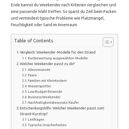
Ende kannst du Weekender nach Kriterien vergleichen und
eine passende Wahl treffen. So sparst du Zeit beim Packen
und vermeidest typische Probleme wie Platzmangel,
Feuchtigkeit oder Sand im Innenraum.
Table of Contents
Vergleich: Weekender-Modelle für den Strand
Kurzbewertung ausgewählter Modelle
Welcher Weekender passt zu dir?
Alleinreisende
Paare
Familien mit Kleinkindern
Wassersportler
Low-Budget-Reisende
Business-Weekender
Nachhaltigkeitsbewusste Käufer
Entscheidungshilfe: Welcher Weekender passt zum
Strand-Kurztrip?
Leitfragen
Typische Unsicherheiten