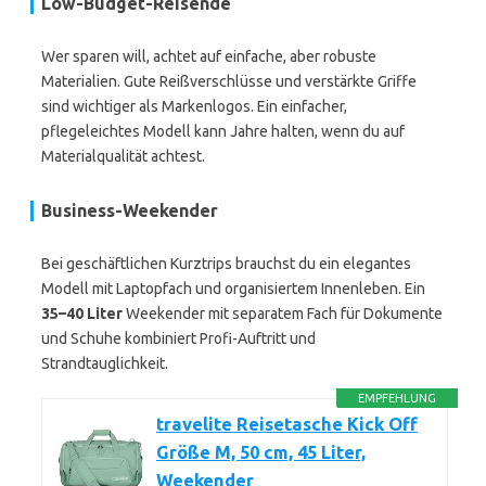
Low-Budget-Reisende
Wer sparen will, achtet auf einfache, aber robuste
Materialien. Gute Reißverschlüsse und verstärkte Griffe
sind wichtiger als Markenlogos. Ein einfacher,
pflegeleichtes Modell kann Jahre halten, wenn du auf
Materialqualität achtest.
Business-Weekender
Bei geschäftlichen Kurztrips brauchst du ein elegantes
Modell mit Laptopfach und organisiertem Innenleben. Ein
35–40 Liter
Weekender mit separatem Fach für Dokumente
und Schuhe kombiniert Profi-Auftritt und
Strandtauglichkeit.
EMPFEHLUNG
travelite Reisetasche Kick Off
Größe M, 50 cm, 45 Liter,
Weekender