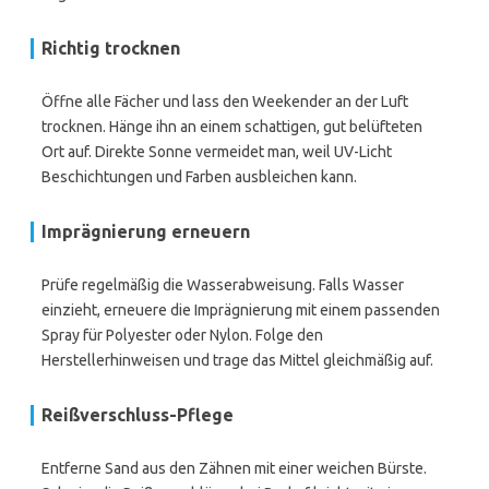
Richtig trocknen
Öffne alle Fächer und lass den Weekender an der Luft
trocknen. Hänge ihn an einem schattigen, gut belüfteten
Ort auf. Direkte Sonne vermeidet man, weil UV-Licht
Beschichtungen und Farben ausbleichen kann.
Imprägnierung erneuern
Prüfe regelmäßig die Wasserabweisung. Falls Wasser
einzieht, erneuere die Imprägnierung mit einem passenden
Spray für Polyester oder Nylon. Folge den
Herstellerhinweisen und trage das Mittel gleichmäßig auf.
Reißverschluss-Pflege
Entferne Sand aus den Zähnen mit einer weichen Bürste.