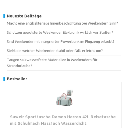
Neueste Beiträge
Macht eine antibakterielle Innenbeschichtung bei Weekendern Sinn?
Schützen gepolsterte Weekender Elektronik wirklich vor Stößen?
Sind Weekender mit integrierter Powerbank im Flugzeug erlaubt?
Steht ein weicher Weekender stabil oder fällt er leicht um?
Taugen salzwasserfeste Materialien in Weekendern für
Strandurlaube?
Bestseller
Suweir Sporttasche Damen Herren 42L Reisetasche
mit Schuhfach Nassfach Wasserdicht