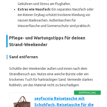
Gebühren und Stress am Flughafen.
Extras wie Nassfach:
Ein separates Nassfach oder
ein kleiner Drybag schützt trockene Kleidung vor
nassen Badesachen. Außentaschen für
Wasserflasche und Sonnenschutz sind praktisch.
Pflege- und Wartungstipps für deinen
Strand-Weekender
Sand entfernen
Schüttle den Weekender außen und innen nach dem
Strandbesuch aus. Nutze eine weiche Bürste oder ein
trockenes Tuch für hartnäckigen Sand. Vermeide starkes
Rubbeln, um das Material nicht zu beschädigen.
EMPFEHLUNG
seyfocnia Reisetasche mit
Schuhfach, Reisetasche für die