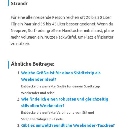
Strand?
Für eine alleinreisende Person reichen oft 20 bis 30 Liter.
Für ein Paar sind 35 bis 45 Liter besser geeignet. Wenn du
Neopren, Surf- oder größere Handtücher mitnimmst, plane
mehr Volumen ein. Nutze Packwürfel, um Platz effizienter
zu nutzen.
Ähnliche Beiträge:
Welche Größe ist für einen Städtetrip als
Weekender ideal?
Entdecke die perfekte Größe für deinen Städtetrip
Weekender und reise...
Wie finde ich einen robusten und gleichzeitig
stilvollen Weekender?
Entdecke die perfekte Verbindung von Stil und
Strapazierfähigkeit – Finde...
Gibt es umweltfreundliche Weekender-Taschen?