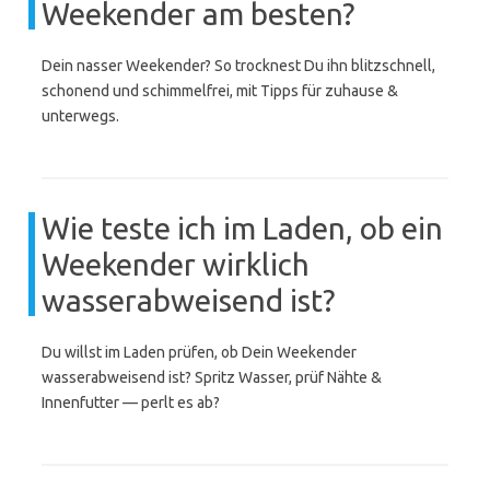
Weekender am besten?
Dein nasser Weekender? So trocknest Du ihn blitzschnell,
schonend und schimmelfrei, mit Tipps für zuhause &
unterwegs.
Wie teste ich im Laden, ob ein
Weekender wirklich
wasserabweisend ist?
Du willst im Laden prüfen, ob Dein Weekender
wasserabweisend ist? Spritz Wasser, prüf Nähte &
Innenfutter — perlt es ab?