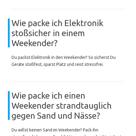
Wie packe ich Elektronik
stoßsicher in einem
Weekender?
Du packst Elektronik in den Weekender? So sicherst Du
Geräte stoßfest, sparst Platz und reist stressfrei.
Wie packe ich einen
Weekender strandtauglich
gegen Sand und Nässe?
Du willst keinen Sand im Weekender? Pack ihn