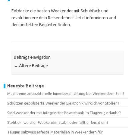
Entdecke die besten Weekender mit Schuhfach und
revolutioniere dein Reiseerlebnis! Jetzt informieren und
den perfekten Begleiter finden.
Beitrags-Navigation
←
Ältere Beiträge
Neueste Beiträge
Macht eine antibakterielle Innenbeschichtung bei Weekendern Sinn?
Schützen gepolsterte Weekender Elektronik wirklich vor Stößen?
Sind Weekender mit integrierter Powerbank im Flugzeug erlaubt?
Steht ein weicher Weekender stabil oder fällt er leicht um?
Taugen salzwasserfeste Materialien in Weekendern für