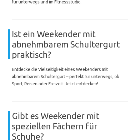
für unterwegs und im Fitnessstudio.
Ist ein Weekender mit
abnehmbarem Schultergurt
praktisch?
Entdecke die Vielseitigkeit eines Weekenders mit
abnehmbarem Schultergurt – perfekt für unterwegs, ob
Sport, Reisen oder Freizeit. Jetzt entdecken!
Gibt es Weekender mit
speziellen Fächern für
Schuhe?