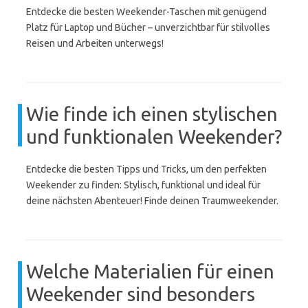
Entdecke die besten Weekender-Taschen mit genügend
Platz für Laptop und Bücher – unverzichtbar für stilvolles
Reisen und Arbeiten unterwegs!
Wie finde ich einen stylischen
und funktionalen Weekender?
Entdecke die besten Tipps und Tricks, um den perfekten
Weekender zu finden: Stylisch, funktional und ideal für
deine nächsten Abenteuer! Finde deinen Traumweekender.
Welche Materialien für einen
Weekender sind besonders