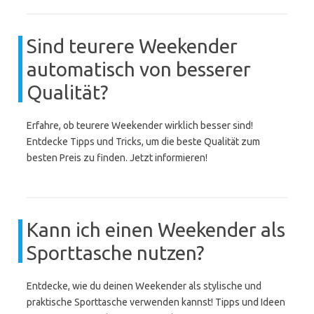
Sind teurere Weekender
automatisch von besserer
Qualität?
Erfahre, ob teurere Weekender wirklich besser sind!
Entdecke Tipps und Tricks, um die beste Qualität zum
besten Preis zu finden. Jetzt informieren!
Kann ich einen Weekender als
Sporttasche nutzen?
Entdecke, wie du deinen Weekender als stylische und
praktische Sporttasche verwenden kannst! Tipps und Ideen