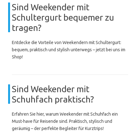
Sind Weekender mit
Schultergurt bequemer zu
tragen?
Entdecke die Vorteile von Weekendern mit Schultergurt:
bequem, praktisch und stylish unterwegs – jetzt bei uns im
Shop!
Sind Weekender mit
Schuhfach praktisch?
Erfahren Sie hier, warum Weekender mit Schuhfach ein
Must-have für Reisende sind. Praktisch, stylisch und
geräumig – der perfekte Begleiter für Kurztrips!