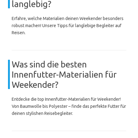
langlebig?
Erfahre, welche Materialien deinen Weekender besonders
robust machen! Unsere Tipps für langlebige Begleiter auf
Reisen.
Was sind die besten
Innenfutter-Materialien für
Weekender?
Entdecke die top Innenfutter-Materialien für Weekender!
Von Baumwolle bis Polyester – finde das perfekte Futter für
deinen stylishen Reisebegleiter.