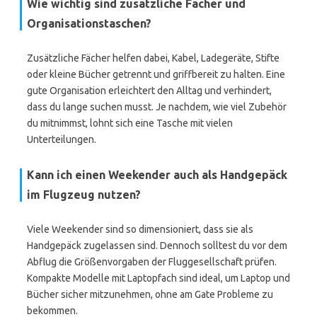
Wie wichtig sind zusätzliche Fächer und
Organisationstaschen?
Zusätzliche Fächer helfen dabei, Kabel, Ladegeräte, Stifte
oder kleine Bücher getrennt und griffbereit zu halten. Eine
gute Organisation erleichtert den Alltag und verhindert,
dass du lange suchen musst. Je nachdem, wie viel Zubehör
du mitnimmst, lohnt sich eine Tasche mit vielen
Unterteilungen.
Kann ich einen Weekender auch als Handgepäck
im Flugzeug nutzen?
Viele Weekender sind so dimensioniert, dass sie als
Handgepäck zugelassen sind. Dennoch solltest du vor dem
Abflug die Größenvorgaben der Fluggesellschaft prüfen.
Kompakte Modelle mit Laptopfach sind ideal, um Laptop und
Bücher sicher mitzunehmen, ohne am Gate Probleme zu
bekommen.