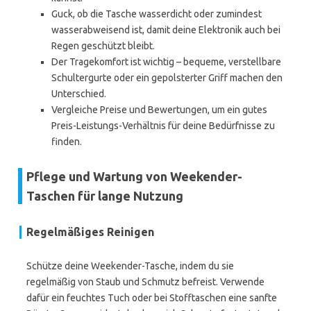
Guck, ob die Tasche wasserdicht oder zumindest
wasserabweisend ist, damit deine Elektronik auch bei
Regen geschützt bleibt.
Der Tragekomfort ist wichtig – bequeme, verstellbare
Schultergurte oder ein gepolsterter Griff machen den
Unterschied.
Vergleiche Preise und Bewertungen, um ein gutes
Preis-Leistungs-Verhältnis für deine Bedürfnisse zu
finden.
Pflege und Wartung von Weekender-
Taschen für lange Nutzung
Regelmäßiges Reinigen
Schütze deine Weekender-Tasche, indem du sie
regelmäßig von Staub und Schmutz befreist. Verwende
dafür ein feuchtes Tuch oder bei Stofftaschen eine sanfte