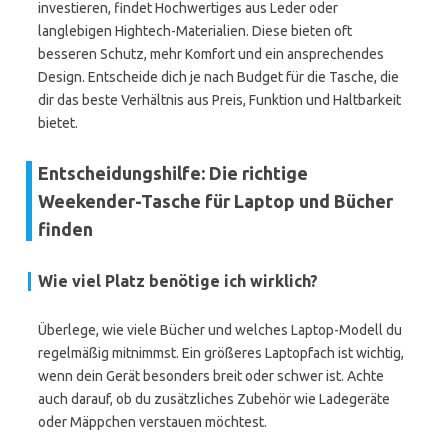
investieren, findet Hochwertiges aus Leder oder
langlebigen Hightech-Materialien. Diese bieten oft
besseren Schutz, mehr Komfort und ein ansprechendes
Design. Entscheide dich je nach Budget für die Tasche, die
dir das beste Verhältnis aus Preis, Funktion und Haltbarkeit
bietet.
Entscheidungshilfe: Die richtige
Weekender-Tasche für Laptop und Bücher
finden
Wie viel Platz benötige ich wirklich?
Überlege, wie viele Bücher und welches Laptop-Modell du
regelmäßig mitnimmst. Ein größeres Laptopfach ist wichtig,
wenn dein Gerät besonders breit oder schwer ist. Achte
auch darauf, ob du zusätzliches Zubehör wie Ladegeräte
oder Mäppchen verstauen möchtest.