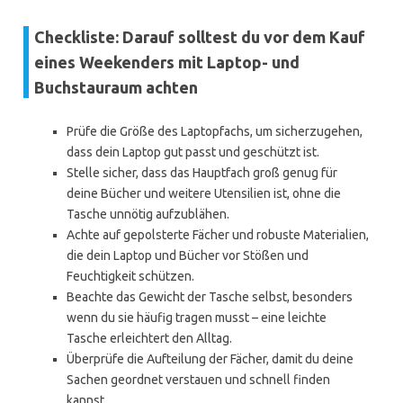
Checkliste: Darauf solltest du vor dem Kauf
eines Weekenders mit Laptop- und
Buchstauraum achten
Prüfe die Größe des Laptopfachs, um sicherzugehen,
dass dein Laptop gut passt und geschützt ist.
Stelle sicher, dass das Hauptfach groß genug für
deine Bücher und weitere Utensilien ist, ohne die
Tasche unnötig aufzublähen.
Achte auf gepolsterte Fächer und robuste Materialien,
die dein Laptop und Bücher vor Stößen und
Feuchtigkeit schützen.
Beachte das Gewicht der Tasche selbst, besonders
wenn du sie häufig tragen musst – eine leichte
Tasche erleichtert den Alltag.
Überprüfe die Aufteilung der Fächer, damit du deine
Sachen geordnet verstauen und schnell finden
kannst.