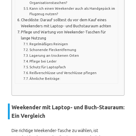
Organisationstaschen?
Kann ich einen Weekender auch als Handgepäck im
Flugzeug nutzen?
Checkliste: Darauf solltest du vor dem Kauf eines
Weekenders mit Laptop- und Buchstauraum achten
Pflege und Wartung von Weekender-Taschen für
lange Nutzung
Regelmäßiges Reinigen
Schonende Fleckentfernung
Lagerung an trockenen Orten
Pflege bei Leder
Schutz für Laptopfach
Reißverschlüsse und Verschlüsse pflegen
Ähnliche Beiträge:
Weekender mit Laptop- und Buch-Stauraum:
Ein Vergleich
Die richtige Weekender-Tasche zu wählen, ist