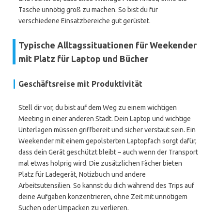
Tasche unnötig groß zu machen. So bist du für
verschiedene Einsatzbereiche gut gerüstet.
Typische Alltagssituationen für Weekender
mit Platz für Laptop und Bücher
Geschäftsreise mit Produktivität
Stell dir vor, du bist auf dem Weg zu einem wichtigen
Meeting in einer anderen Stadt. Dein Laptop und wichtige
Unterlagen müssen griffbereit und sicher verstaut sein. Ein
Weekender mit einem gepolsterten Laptopfach sorgt dafür,
dass dein Gerät geschützt bleibt – auch wenn der Transport
mal etwas holprig wird. Die zusätzlichen Fächer bieten
Platz für Ladegerät, Notizbuch und andere
Arbeitsutensilien. So kannst du dich während des Trips auf
deine Aufgaben konzentrieren, ohne Zeit mit unnötigem
Suchen oder Umpacken zu verlieren.