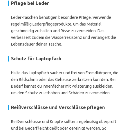
Pflege bei Leder
Leder-Taschen benötigen besondere Pflege. Verwende
regelmäßig Lederpflegeprodukte, um das Material
geschmeidig zu halten und Risse zu vermeiden. Das
verbessert zudem die Wasserresistenz und verlängert die
Lebensdauer deiner Tasche.
Schutz für Laptopfach
Halte das Laptopfach sauber und frei von Fremdkörpern, die
den Bildschirm oder das Gehäuse zerkratzen könnten. Bei
Bedarf kannst du Innenfächer mit Polsterung auskleiden,
um den Schutz zu erhöhen und Schäden zu vermeiden.
Reißverschlüsse und Verschlüsse pflegen
Reißverschlüsse und Knöpfe sollten regelmäßig überprüft
und bei Bedarf leicht geölt oder gereinigt werden. So