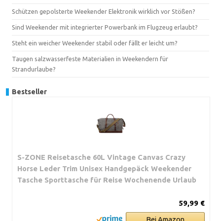
Schützen gepolsterte Weekender Elektronik wirklich vor Stößen?
Sind Weekender mit integrierter Powerbank im Flugzeug erlaubt?
Steht ein weicher Weekender stabil oder fällt er leicht um?
Taugen salzwasserfeste Materialien in Weekendern für
Strandurlaube?
Bestseller
S-ZONE Reisetasche 60L Vintage Canvas Crazy
Horse Leder Trim Unisex Handgepäck Weekender
Tasche Sporttasche für Reise Wochenende Urlaub
59,99 €
Bei Amazon