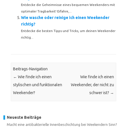
Entdecke die Geheimnisse eines bequemen Weekenders mit
optimaler Tragbarkeit! Erfahre,...
Wie wasche oder reinige ich einen Weekender
richtig?
Entdecke die besten Tipps und Tricks, um deinen Weekender
richtig...
Beitrags-Navigation
←
Wie finde ich einen
Wie finde ich einen
stylischen und funktionalen
Weekender, der nicht zu
Weekender?
schwer ist?
→
Neueste Beiträge
Macht eine antibakterielle Innenbeschichtung bei Weekendern Sinn?