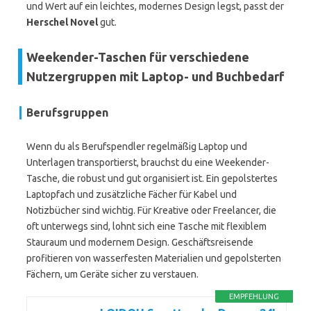
und Wert auf ein leichtes, modernes Design legst, passt der
Herschel Novel
gut.
Weekender-Taschen für verschiedene
Nutzergruppen mit Laptop- und Buchbedarf
Berufsgruppen
Wenn du als Berufspendler regelmäßig Laptop und
Unterlagen transportierst, brauchst du eine Weekender-
Tasche, die robust und gut organisiert ist. Ein gepolstertes
Laptopfach und zusätzliche Fächer für Kabel und
Notizbücher sind wichtig. Für Kreative oder Freelancer, die
oft unterwegs sind, lohnt sich eine Tasche mit flexiblem
Stauraum und modernem Design. Geschäftsreisende
profitieren von wasserfesten Materialien und gepolsterten
Fächern, um Geräte sicher zu verstauen.
EMPFEHLUNG