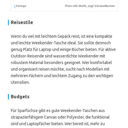
*
Preis inkl. MwSt., zzgl. Versandkosten
Anzeige
Reisestile
Wenn du viel mit leichtem Gepäck reist, ist eine kompakte
und leichte Weekender-Tasche ideal. Sie sollte dennoch
genug Platz für Laptop und einige Bücher bieten. Für aktive
Outdoor-Reisende sind wasserdichte Weekender mit
robustem Material besonders geeignet. Wer komfortabel
und organisiert reisen möchte, sucht nach Modellen mit
mehreren Fächern und leichtem Zugang zu den wichtigen
Utensilien.
Budgets
Für Sparfüchse gibt es gute Weekender-Taschen aus
strapazierfähigem Canvas oder Polyester, die funktional
sind und Laptopfächer bieten. Wer bereit ist, mehr zu