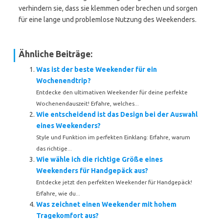
verhindern sie, dass sie klemmen oder brechen und sorgen
für eine lange und problemlose Nutzung des Weekenders.
Ähnliche Beiträge:
Was ist der beste Weekender für ein
Wochenendtrip?
Entdecke den ultimativen Weekender für deine perfekte
Wochenendauszeit! Erfahre, welches...
Wie entscheidend ist das Design bei der Auswahl
eines Weekenders?
Style und Funktion im perfekten Einklang: Erfahre, warum
das richtige...
Wie wähle ich die richtige Größe eines
Weekenders für Handgepäck aus?
Entdecke jetzt den perfekten Weekender für Handgepäck!
Erfahre, wie du...
Was zeichnet einen Weekender mit hohem
Tragekomfort aus?