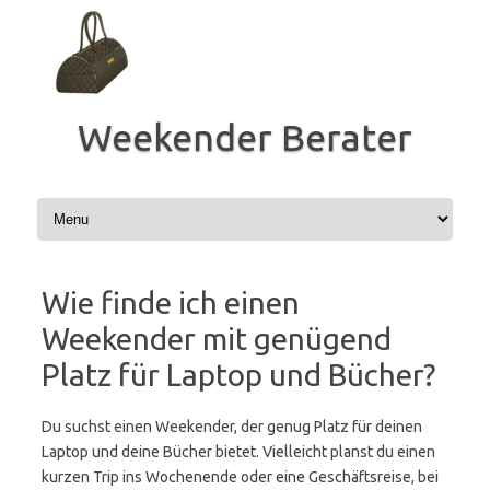
Zum
Inhalt
springen
Weekender Berater
Wie finde ich einen
Weekender mit genügend
Platz für Laptop und Bücher?
Du suchst einen Weekender, der genug Platz für deinen
Laptop und deine Bücher bietet. Vielleicht planst du einen
kurzen Trip ins Wochenende oder eine Geschäftsreise, bei