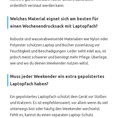
ordentlich verstaut werden kann.
Welches Material eignet sich am besten für
einen Wochenendrucksack mit Laptopfach?
Robuste und wasserabweisende Materialien wie Nylon oder
Polyester schützen Laptop und Bücher zuverlässig vor
Feuchtigkeit und Beschädigungen. Leder sieht edel aus, ist
jedoch meist schwerer und benötigt mehr Pflege. Überlege,
wie und wo du deinen Weekender nutzen willst.
Muss jeder Weekender ein extra gepolstertes
Laptopfach haben?
Ein gepolstertes Laptopfach schützt dein Gerät vor Stößen
und Kratzern. Es ist empfehlenswert, vor allem wenn du viel
unterwegs bist oder häufig den Weekender wechselst.
Fehlt es, kannst du einen separaten Laptop-Schutz