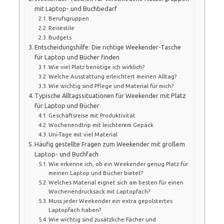
mit Laptop- und Buchbedarf
Berufsgruppen
Reisestile
Budgets
Entscheidungshilfe: Die richtige Weekender-Tasche
für Laptop und Bücher finden
Wie viel Platz benötige ich wirklich?
Welche Ausstattung erleichtert meinen Alltag?
Wie wichtig sind Pflege und Material für mich?
Typische Alltagssituationen für Weekender mit Platz
für Laptop und Bücher
Geschäftsreise mit Produktivität
Wochenendtrip mit leichterem Gepäck
Uni-Tage mit viel Material
Häufig gestellte Fragen zum Weekender mit großem
Laptop- und Buchfach
Wie erkenne ich, ob ein Weekender genug Platz für
meinen Laptop und Bücher bietet?
Welches Material eignet sich am besten für einen
Wochenendrucksack mit Laptopfach?
Muss jeder Weekender ein extra gepolstertes
Laptopfach haben?
Wie wichtig sind zusätzliche Fächer und