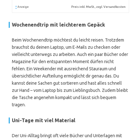
*
Preis inkl. MwSt., zzgl. Versandkosten
Anzeige
Wochenendtrip mit leichterem Gepäck
Beim Wochenendtrip möchtest du leicht reisen. Trotzdem
brauchst du deinen Laptop, um E-Mails zu checken oder
vielleicht unterwegs zu arbeiten. Auch ein paar Bücher oder
Magazine für den entspannten Moment dürfen nicht
fehlen. Ein Weekender mit ausreichend Stauraum und
übersichtlicher Aufteilung ermöglicht dir genau das. Du
kannst deine Sachen gut sortieren und hast alles schnell
zur Hand – vom Laptop bis zum Lieblingsbuch. Zudem bleibt
die Tasche angenehm kompakt und lässt sich bequem
tragen.
Uni-Tage mit viel Material
Der Uni-Alltag bringt oft viele Bücher und Unterlagen mit