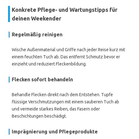
Konkrete Pflege- und Wartungstipps für
deinen Weekender
Regelmäßig reinigen
Wische Außenmaterial und Griffe nach jeder Reise kurz mit
einem feuchten Tuch ab. Das entfernt Schmutz bevor er
einzieht und reduziert Fleckenbildung.
Flecken sofort behandeln
Behandle Flecken direkt nach dem Entstehen. Tupfe
flüssige Verschmutzungen mit einem sauberen Tuch ab
und vermeide starkes Reiben, das Fasern oder
Beschichtungen beschädigt.
Imprägnierung und Pflegeprodukte