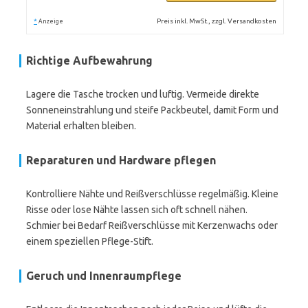
*
Preis inkl. MwSt., zzgl. Versandkosten
Anzeige
Richtige Aufbewahrung
Lagere die Tasche trocken und luftig. Vermeide direkte
Sonneneinstrahlung und steife Packbeutel, damit Form und
Material erhalten bleiben.
Reparaturen und Hardware pflegen
Kontrolliere Nähte und Reißverschlüsse regelmäßig. Kleine
Risse oder lose Nähte lassen sich oft schnell nähen.
Schmier bei Bedarf Reißverschlüsse mit Kerzenwachs oder
einem speziellen Pflege-Stift.
Geruch und Innenraumpflege