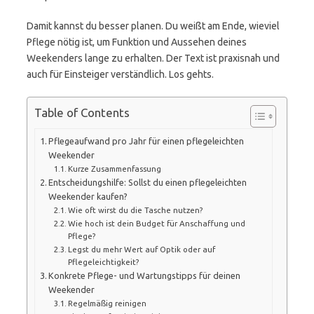
Damit kannst du besser planen. Du weißt am Ende, wieviel
Pflege nötig ist, um Funktion und Aussehen deines
Weekenders lange zu erhalten. Der Text ist praxisnah und
auch für Einsteiger verständlich. Los gehts.
Table of Contents
Pflegeaufwand pro Jahr für einen pflegeleichten
Weekender
Kurze Zusammenfassung
Entscheidungshilfe: Sollst du einen pflegeleichten
Weekender kaufen?
Wie oft wirst du die Tasche nutzen?
Wie hoch ist dein Budget für Anschaffung und
Pflege?
Legst du mehr Wert auf Optik oder auf
Pflegeleichtigkeit?
Konkrete Pflege- und Wartungstipps für deinen
Weekender
Regelmäßig reinigen