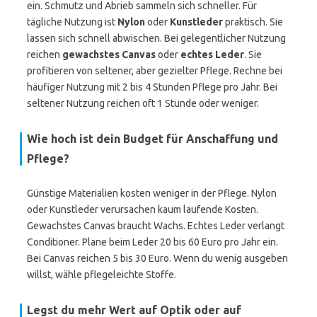
ein. Schmutz und Abrieb sammeln sich schneller. Für
tägliche Nutzung ist
Nylon
oder
Kunstleder
praktisch. Sie
lassen sich schnell abwischen. Bei gelegentlicher Nutzung
reichen
gewachstes Canvas
oder
echtes Leder
. Sie
profitieren von seltener, aber gezielter Pflege. Rechne bei
häufiger Nutzung mit 2 bis 4 Stunden Pflege pro Jahr. Bei
seltener Nutzung reichen oft 1 Stunde oder weniger.
Wie hoch ist dein Budget für Anschaffung und
Pflege?
Günstige Materialien kosten weniger in der Pflege. Nylon
oder Kunstleder verursachen kaum laufende Kosten.
Gewachstes Canvas braucht Wachs. Echtes Leder verlangt
Conditioner. Plane beim Leder 20 bis 60 Euro pro Jahr ein.
Bei Canvas reichen 5 bis 30 Euro. Wenn du wenig ausgeben
willst, wähle pflegeleichte Stoffe.
Legst du mehr Wert auf Optik oder auf