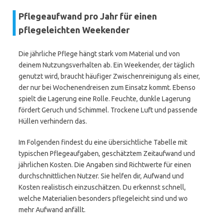
Pflegeaufwand pro Jahr für einen
pflegeleichten Weekender
Die jährliche Pflege hängt stark vom Material und von
deinem Nutzungsverhalten ab. Ein Weekender, der täglich
genutzt wird, braucht häufiger Zwischenreinigung als einer,
der nur bei Wochenendreisen zum Einsatz kommt. Ebenso
spielt die Lagerung eine Rolle. Feuchte, dunkle Lagerung
fördert Geruch und Schimmel. Trockene Luft und passende
Hüllen verhindern das.
Im Folgenden findest du eine übersichtliche Tabelle mit
typischen Pflegeaufgaben, geschätztem Zeitaufwand und
jährlichen Kosten. Die Angaben sind Richtwerte für einen
durchschnittlichen Nutzer. Sie helfen dir, Aufwand und
Kosten realistisch einzuschätzen. Du erkennst schnell,
welche Materialien besonders pflegeleicht sind und wo
mehr Aufwand anfällt.