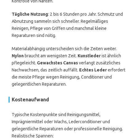
Kontrolle von Nähten.
Tägliche Nutzung
: 2 bis 6 Stunden pro Jahr. Schmutz und
Abnutzung sammeln sich schneller. Regelmäßiges
Reinigen, Pflege von Griffen und manchmal kleine
Reparaturen sind nötig.
Materialabhängig unterscheiden sich die Zeiten weiter.
Nylon
braucht am wenigsten Zeit.
Kunstleder
ist ähnlich
pflegeleicht.
Gewachstes Canvas
verlangt zusätzliches
Nachwachsen, das zeitlich auffällt.
Echtes Leder
erfordert
die meiste Pflege wegen Reinigung, Conditioner und
gelegentlichen Reparaturen.
Kostenaufwand
Typische Kostenpunkte sind Reinigungsmittel,
Imprägniermittel oder Wachs, Lederconditioner und
gelegentliche Reparaturen oder professionelle Reinigung.
Realistische Spannen: