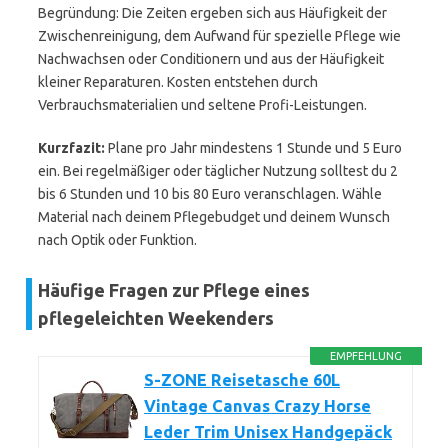
Begründung: Die Zeiten ergeben sich aus Häufigkeit der
Zwischenreinigung, dem Aufwand für spezielle Pflege wie
Nachwachsen oder Conditionern und aus der Häufigkeit
kleiner Reparaturen. Kosten entstehen durch
Verbrauchsmaterialien und seltene Profi-Leistungen.
Kurzfazit:
Plane pro Jahr mindestens 1 Stunde und 5 Euro
ein. Bei regelmäßiger oder täglicher Nutzung solltest du 2
bis 6 Stunden und 10 bis 80 Euro veranschlagen. Wähle
Material nach deinem Pflegebudget und deinem Wunsch
nach Optik oder Funktion.
Häufige Fragen zur Pflege eines
pflegeleichten Weekenders
EMPFEHLUNG
S-ZONE Reisetasche 60L
Vintage Canvas Crazy Horse
Leder Trim Unisex Handgepäck