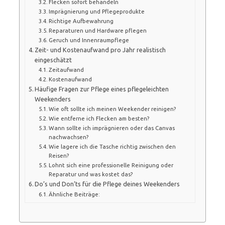
Flecken sofort behandeln
Imprägnierung und Pflegeprodukte
Richtige Aufbewahrung
Reparaturen und Hardware pflegen
Geruch und Innenraumpflege
Zeit- und Kostenaufwand pro Jahr realistisch
eingeschätzt
Zeitaufwand
Kostenaufwand
Häufige Fragen zur Pflege eines pflegeleichten
Weekenders
Wie oft sollte ich meinen Weekender reinigen?
Wie entferne ich Flecken am besten?
Wann sollte ich imprägnieren oder das Canvas
nachwachsen?
Wie lagere ich die Tasche richtig zwischen den
Reisen?
Lohnt sich eine professionelle Reinigung oder
Reparatur und was kostet das?
Do’s und Don’ts für die Pflege deines Weekenders
Ähnliche Beiträge: