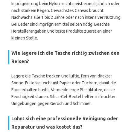
Imprägnierung beim Nylon reicht meist einmal jährlich oder
nach starkem Regen. Gewachstes Canvas braucht
Nachwachs alle 1 bis 2 Jahre oder nach intensiver Nutzung.
Bei Leder sind Imprägniermittel selten nötig. Beachte
Herstellerangaben und teste Produkte zuerst an einer
kleinen Stelle.
Wie lagere ich die Tasche richtig zwischen den
Reisen?
Lagere die Tasche trocken und luftig, fern von direkter
Sonne. Fülle sie leicht mit Papier oder Tüchern, damit die
Form erhalten bleibt. Vermeide enge Plastiktüten, da sie
Feuchtigkeit stauen. Silica-Gel-Beutel helfen in feuchten
Umgebungen gegen Geruch und Schimmel.
Lohnt sich eine professionelle Reinigung oder
Reparatur und was kostet das?