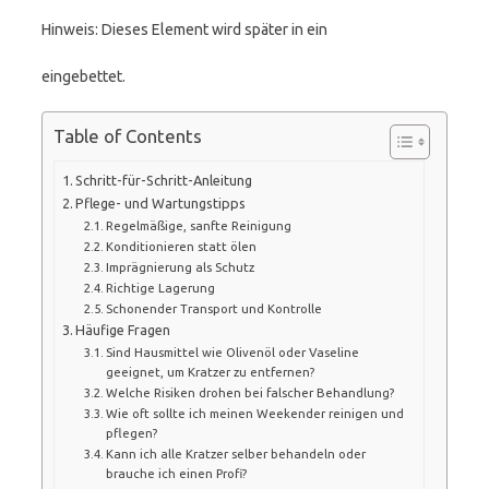
Hinweis: Dieses Element wird später in ein
eingebettet.
Table of Contents
Schritt-für-Schritt-Anleitung
Pflege- und Wartungstipps
Regelmäßige, sanfte Reinigung
Konditionieren statt ölen
Imprägnierung als Schutz
Richtige Lagerung
Schonender Transport und Kontrolle
Häufige Fragen
Sind Hausmittel wie Olivenöl oder Vaseline
geeignet, um Kratzer zu entfernen?
Welche Risiken drohen bei falscher Behandlung?
Wie oft sollte ich meinen Weekender reinigen und
pflegen?
Kann ich alle Kratzer selber behandeln oder
brauche ich einen Profi?