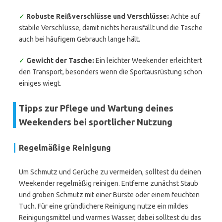
✓
Robuste Reißverschlüsse und Verschlüsse:
Achte auf
stabile Verschlüsse, damit nichts herausfällt und die Tasche
auch bei häufigem Gebrauch lange hält.
✓
Gewicht der Tasche:
Ein leichter Weekender erleichtert
den Transport, besonders wenn die Sportausrüstung schon
einiges wiegt.
Tipps zur Pflege und Wartung deines
Weekenders bei sportlicher Nutzung
Regelmäßige Reinigung
Um Schmutz und Gerüche zu vermeiden, solltest du deinen
Weekender regelmäßig reinigen. Entferne zunächst Staub
und groben Schmutz mit einer Bürste oder einem feuchten
Tuch. Für eine gründlichere Reinigung nutze ein mildes
Reinigungsmittel und warmes Wasser, dabei solltest du das