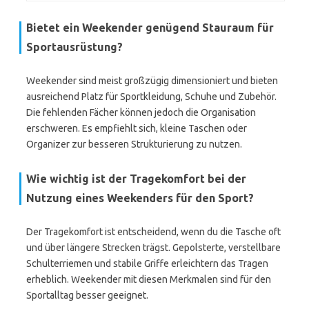
Bietet ein Weekender genügend Stauraum für
Sportausrüstung?
Weekender sind meist großzügig dimensioniert und bieten
ausreichend Platz für Sportkleidung, Schuhe und Zubehör.
Die fehlenden Fächer können jedoch die Organisation
erschweren. Es empfiehlt sich, kleine Taschen oder
Organizer zur besseren Strukturierung zu nutzen.
Wie wichtig ist der Tragekomfort bei der
Nutzung eines Weekenders für den Sport?
Der Tragekomfort ist entscheidend, wenn du die Tasche oft
und über längere Strecken trägst. Gepolsterte, verstellbare
Schulterriemen und stabile Griffe erleichtern das Tragen
erheblich. Weekender mit diesen Merkmalen sind für den
Sportalltag besser geeignet.