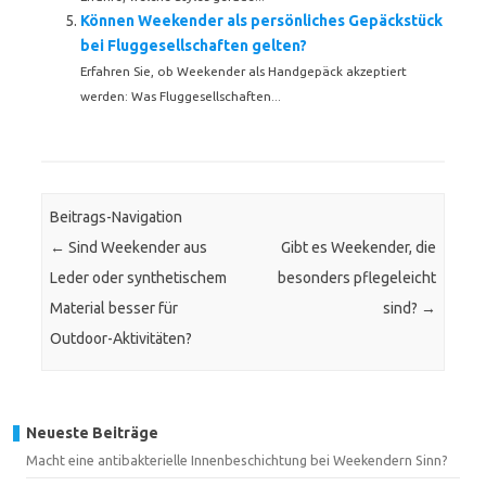
Können Weekender als persönliches Gepäckstück
bei Fluggesellschaften gelten?
Erfahren Sie, ob Weekender als Handgepäck akzeptiert
werden: Was Fluggesellschaften...
Beitrags-Navigation
←
Sind Weekender aus
Gibt es Weekender, die
Leder oder synthetischem
besonders pflegeleicht
Material besser für
sind?
→
Outdoor-Aktivitäten?
Neueste Beiträge
Macht eine antibakterielle Innenbeschichtung bei Weekendern Sinn?