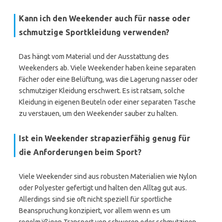
Kann ich den Weekender auch für nasse oder
schmutzige Sportkleidung verwenden?
Das hängt vom Material und der Ausstattung des
Weekenders ab. Viele Weekender haben keine separaten
Fächer oder eine Belüftung, was die Lagerung nasser oder
schmutziger Kleidung erschwert. Es ist ratsam, solche
Kleidung in eigenen Beuteln oder einer separaten Tasche
zu verstauen, um den Weekender sauber zu halten.
Ist ein Weekender strapazierfähig genug für
die Anforderungen beim Sport?
Viele Weekender sind aus robusten Materialien wie Nylon
oder Polyester gefertigt und halten den Alltag gut aus.
Allerdings sind sie oft nicht speziell für sportliche
Beanspruchung konzipiert, vor allem wenn es um