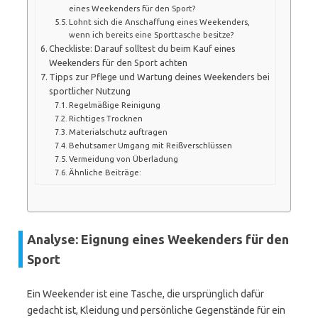
eines Weekenders für den Sport?
Lohnt sich die Anschaffung eines Weekenders,
wenn ich bereits eine Sporttasche besitze?
Checkliste: Darauf solltest du beim Kauf eines
Weekenders für den Sport achten
Tipps zur Pflege und Wartung deines Weekenders bei
sportlicher Nutzung
Regelmäßige Reinigung
Richtiges Trocknen
Materialschutz auftragen
Behutsamer Umgang mit Reißverschlüssen
Vermeidung von Überladung
Ähnliche Beiträge:
Analyse: Eignung eines Weekenders für den
Sport
Ein Weekender ist eine Tasche, die ursprünglich dafür
gedacht ist, Kleidung und persönliche Gegenstände für ein