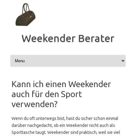
Zum
Inhalt
springen
Weekender Berater
Kann ich einen Weekender
auch für den Sport
verwenden?
Wenn du oft unterwegs bist, hast du sicher schon einmal
darüber nachgedacht, ob ein Weekender nicht auch als
Sporttasche taugt. Weekender sind praktisch, weil sie viel