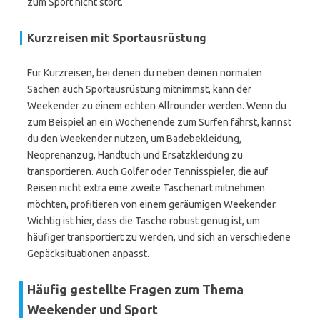
zum Sport nicht stört.
Kurzreisen mit Sportausrüstung
Für Kurzreisen, bei denen du neben deinen normalen
Sachen auch Sportausrüstung mitnimmst, kann der
Weekender zu einem echten Allrounder werden. Wenn du
zum Beispiel an ein Wochenende zum Surfen fährst, kannst
du den Weekender nutzen, um Badebekleidung,
Neoprenanzug, Handtuch und Ersatzkleidung zu
transportieren. Auch Golfer oder Tennisspieler, die auf
Reisen nicht extra eine zweite Taschenart mitnehmen
möchten, profitieren von einem geräumigen Weekender.
Wichtig ist hier, dass die Tasche robust genug ist, um
häufiger transportiert zu werden, und sich an verschiedene
Gepäcksituationen anpasst.
Häufig gestellte Fragen zum Thema
Weekender und Sport