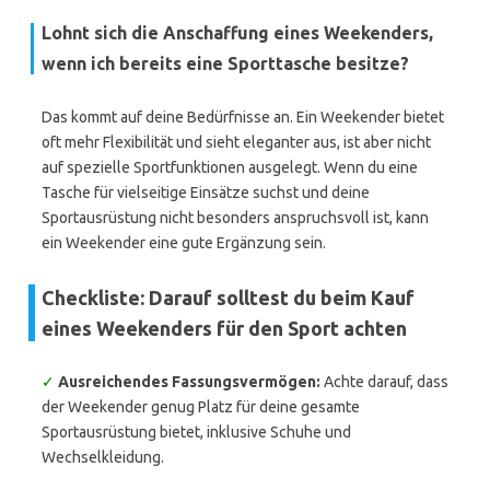
Lohnt sich die Anschaffung eines Weekenders,
wenn ich bereits eine Sporttasche besitze?
Das kommt auf deine Bedürfnisse an. Ein Weekender bietet
oft mehr Flexibilität und sieht eleganter aus, ist aber nicht
auf spezielle Sportfunktionen ausgelegt. Wenn du eine
Tasche für vielseitige Einsätze suchst und deine
Sportausrüstung nicht besonders anspruchsvoll ist, kann
ein Weekender eine gute Ergänzung sein.
Checkliste: Darauf solltest du beim Kauf
eines Weekenders für den Sport achten
✓
Ausreichendes Fassungsvermögen:
Achte darauf, dass
der Weekender genug Platz für deine gesamte
Sportausrüstung bietet, inklusive Schuhe und
Wechselkleidung.