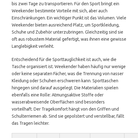
bis zwei Tage zu transportieren. Für den Sport bringt ein
Weekender bestimmte Vorteile mit sich, aber auch
Einschränkungen. Ein wichtiger Punkt ist das Volumen. Viele
Weekender bieten ausreichend Platz, um Sportkleidung,
Schuhe und Zubehör unterzubringen. Gleichzeitig sind sie
oft aus robustem Material gefertigt, was ihnen eine gewisse
Langlebigkeit verleiht.
Entscheidend für die Sporttauglichkeit ist auch, wie die
Tasche organisiert ist. Weekender haben häufig nur wenige
oder keine separaten Fächer, was die Trennung von nasser
Kleidung oder Schuhen erschweren kann. Sporttaschen
hingegen sind darauf ausgelegt. Die Materialien spielen
ebenfalls eine Rolle: Atmungsaktive Stoffe oder
wasserabweisende Oberflächen sind besonders
vorteilhaft. Der Tragekomfort hängt von den Griffen und
Schulterriemen ab. Sind sie gepolstert und verstellbar, fällt
das Tragen leichter.