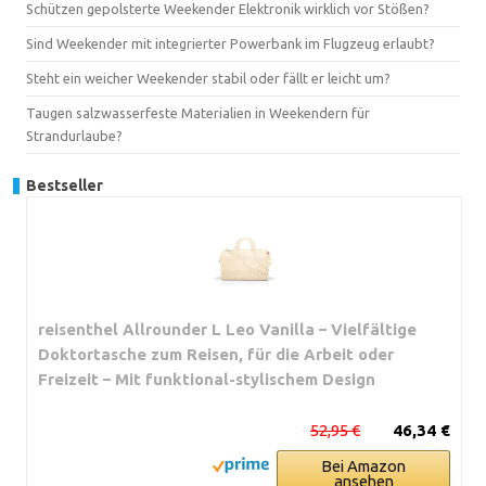
Schützen gepolsterte Weekender Elektronik wirklich vor Stößen?
Sind Weekender mit integrierter Powerbank im Flugzeug erlaubt?
Steht ein weicher Weekender stabil oder fällt er leicht um?
Taugen salzwasserfeste Materialien in Weekendern für
Strandurlaube?
Bestseller
reisenthel Allrounder L Leo Vanilla – Vielfältige
Doktortasche zum Reisen, für die Arbeit oder
Freizeit – Mit funktional-stylischem Design
52,95 €
46,34 €
Bei Amazon
ansehen