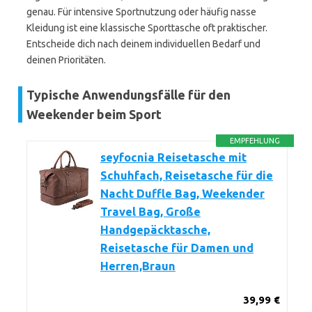
genau. Für intensive Sportnutzung oder häufig nasse
Kleidung ist eine klassische Sporttasche oft praktischer.
Entscheide dich nach deinem individuellen Bedarf und
deinen Prioritäten.
Typische Anwendungsfälle für den
Weekender beim Sport
EMPFEHLUNG
seyfocnia Reisetasche mit
Schuhfach, Reisetasche für die
Nacht Duffle Bag, Weekender
Travel Bag, Große
Handgepäcktasche,
Reisetasche für Damen und
Herren,Braun
39,99 €