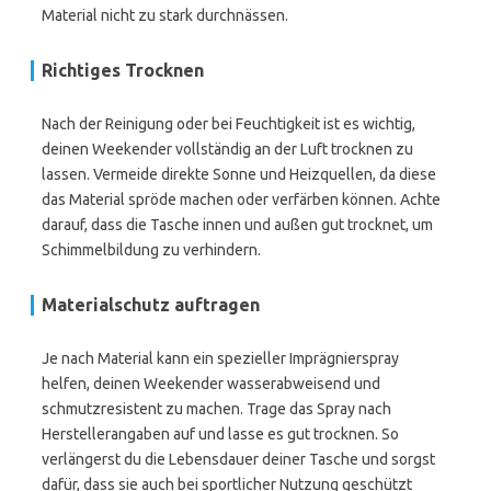
Material nicht zu stark durchnässen.
Richtiges Trocknen
Nach der Reinigung oder bei Feuchtigkeit ist es wichtig,
deinen Weekender vollständig an der Luft trocknen zu
lassen. Vermeide direkte Sonne und Heizquellen, da diese
das Material spröde machen oder verfärben können. Achte
darauf, dass die Tasche innen und außen gut trocknet, um
Schimmelbildung zu verhindern.
Materialschutz auftragen
Je nach Material kann ein spezieller Imprägnierspray
helfen, deinen Weekender wasserabweisend und
schmutzresistent zu machen. Trage das Spray nach
Herstellerangaben auf und lasse es gut trocknen. So
verlängerst du die Lebensdauer deiner Tasche und sorgst
dafür, dass sie auch bei sportlicher Nutzung geschützt