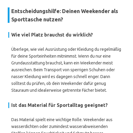
Entscheidungshilfe: Deinen Weekender als
Sporttasche nutzen?
Wie viel Platz brauchst du wirklich?
Überlege, wie viel Ausrüstung oder Kleidung du regelmäßig
für deine Sporteinheiten mitnimmst. Wenn du nur eine
Grundausstattung brauchst, kann ein Weekender meist
ausreichen. Beim Transport von sperrigen Schuhen oder
nasser Kleidung wird es dagegen schnell enger. Dann
solltest du prüfen, ob dein Weekender dafür genug
Stauraum und idealerweise getrennte Fächer bietet.
Ist das Material für Sportalltag geeignet?
Das Material spielt eine wichtige Rolle. Weekender aus
wasserdichten oder zumindest wasserabweisenden