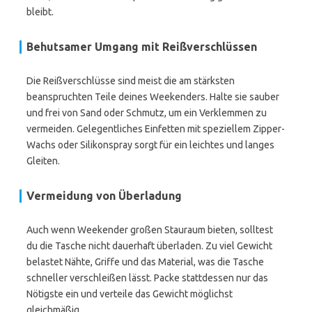
bleibt.
Behutsamer Umgang mit Reißverschlüssen
Die Reißverschlüsse sind meist die am stärksten
beanspruchten Teile deines Weekenders. Halte sie sauber
und frei von Sand oder Schmutz, um ein Verklemmen zu
vermeiden. Gelegentliches Einfetten mit speziellem Zipper-
Wachs oder Silikonspray sorgt für ein leichtes und langes
Gleiten.
Vermeidung von Überladung
Auch wenn Weekender großen Stauraum bieten, solltest
du die Tasche nicht dauerhaft überladen. Zu viel Gewicht
belastet Nähte, Griffe und das Material, was die Tasche
schneller verschleißen lässt. Packe stattdessen nur das
Nötigste ein und verteile das Gewicht möglichst
gleichmäßig.