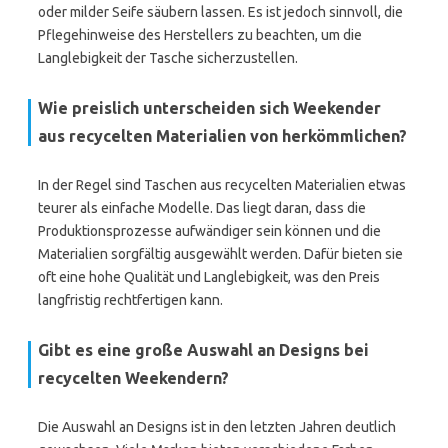
oder milder Seife säubern lassen. Es ist jedoch sinnvoll, die
Pflegehinweise des Herstellers zu beachten, um die
Langlebigkeit der Tasche sicherzustellen.
Wie preislich unterscheiden sich Weekender
aus recycelten Materialien von herkömmlichen?
In der Regel sind Taschen aus recycelten Materialien etwas
teurer als einfache Modelle. Das liegt daran, dass die
Produktionsprozesse aufwändiger sein können und die
Materialien sorgfältig ausgewählt werden. Dafür bieten sie
oft eine hohe Qualität und Langlebigkeit, was den Preis
langfristig rechtfertigen kann.
Gibt es eine große Auswahl an Designs bei
recycelten Weekendern?
Die Auswahl an Designs ist in den letzten Jahren deutlich