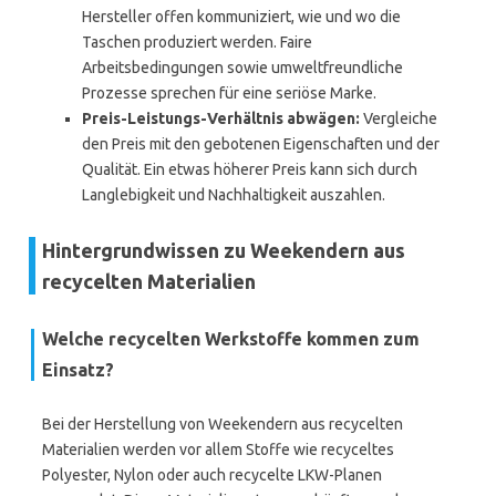
Hersteller offen kommuniziert, wie und wo die
Taschen produziert werden. Faire
Arbeitsbedingungen sowie umweltfreundliche
Prozesse sprechen für eine seriöse Marke.
Preis-Leistungs-Verhältnis abwägen:
Vergleiche
den Preis mit den gebotenen Eigenschaften und der
Qualität. Ein etwas höherer Preis kann sich durch
Langlebigkeit und Nachhaltigkeit auszahlen.
Hintergrundwissen zu Weekendern aus
recycelten Materialien
Welche recycelten Werkstoffe kommen zum
Einsatz?
Bei der Herstellung von Weekendern aus recycelten
Materialien werden vor allem Stoffe wie recyceltes
Polyester, Nylon oder auch recycelte LKW-Planen