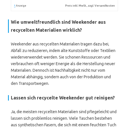
*
Preis inkl. MwSt., zzgl. Versandkosten
Anzeige
Wie umweltfreundlich sind Weekender aus
recycelten Materialien wirklich?
Weekender aus recycelten Materialien tragen dazu bei,
Abfall zu reduzieren, indem alte Kunststoffe oder Textilien
wiederverwendet werden. Sie schonen Ressourcen und
verbrauchen oft weniger Energie als die Herstellung neuer
Materialien. Dennoch ist Nachhaltigkeit nicht nur vom
Material abhängig, sondern auch von der Produktion und
den Transportwegen.
Lassen sich recycelte Weekender gut reinigen?
Ja, die meisten recycelten Materialien sind pflegeleicht und
lassen sich problemlos reinigen. Viele Taschen bestehen
aus synthetischen Fasern, die sich mit einem feuchten Tuch