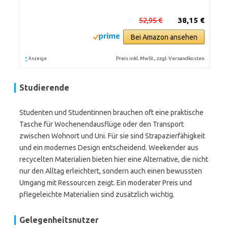
52,95 €
38,15 €
Bei Amazon ansehen
*
Preis inkl. MwSt., zzgl. Versandkosten
Anzeige
Studierende
Studenten und Studentinnen brauchen oft eine praktische
Tasche für Wochenendausflüge oder den Transport
zwischen Wohnort und Uni. Für sie sind Strapazierfähigkeit
und ein modernes Design entscheidend. Weekender aus
recycelten Materialien bieten hier eine Alternative, die nicht
nur den Alltag erleichtert, sondern auch einen bewussten
Umgang mit Ressourcen zeigt. Ein moderater Preis und
pflegeleichte Materialien sind zusätzlich wichtig.
Gelegenheitsnutzer