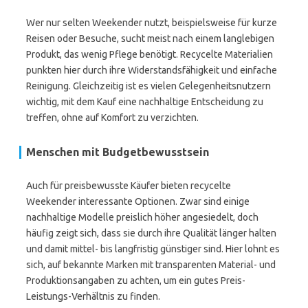
Wer nur selten Weekender nutzt, beispielsweise für kurze
Reisen oder Besuche, sucht meist nach einem langlebigen
Produkt, das wenig Pflege benötigt. Recycelte Materialien
punkten hier durch ihre Widerstandsfähigkeit und einfache
Reinigung. Gleichzeitig ist es vielen Gelegenheitsnutzern
wichtig, mit dem Kauf eine nachhaltige Entscheidung zu
treffen, ohne auf Komfort zu verzichten.
Menschen mit Budgetbewusstsein
Auch für preisbewusste Käufer bieten recycelte
Weekender interessante Optionen. Zwar sind einige
nachhaltige Modelle preislich höher angesiedelt, doch
häufig zeigt sich, dass sie durch ihre Qualität länger halten
und damit mittel- bis langfristig günstiger sind. Hier lohnt es
sich, auf bekannte Marken mit transparenten Material- und
Produktionsangaben zu achten, um ein gutes Preis-
Leistungs-Verhältnis zu finden.