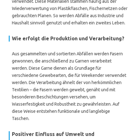
verwendet. Diese Materialien stammen häufig aus der
Wiederverwertung von Plastikflaschen, Fischernetzen oder
gebrauchten Planen. So werden Abfälle aus Industrie und
Haushalt sinnvoll genutzt und erhalten ein zweites Leben.
Wie erfolgt die Produktion und Verarbeitung?
Aus gesammelten und sortierten Abfällen werden Fasern
gewonnen, die anschließend zu Garnen verarbeitet
werden. Diese Garne dienen als Grundlage für
verschiedene Gewebearten, die für Weekender verwendet
werden. Die Verarbeitung ähnelt der von herkömmlichen
Textilien – die Fasern werden gewebt, genäht und mit
besonderen Beschichtungen versehen, um
Wasserfestigkeit und Robustheit zu gewährleisten. Auf
diese Weise entstehen funktionale und langlebige
Taschen.
Positiver Einfluss auf Umwelt und