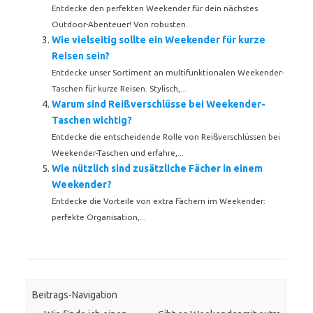
Entdecke den perfekten Weekender für dein nächstes
Outdoor-Abenteuer! Von robusten...
Wie vielseitig sollte ein Weekender für kurze
Reisen sein?
Entdecke unser Sortiment an multifunktionalen Weekender-
Taschen für kurze Reisen. Stylisch,...
Warum sind Reißverschlüsse bei Weekender-
Taschen wichtig?
Entdecke die entscheidende Rolle von Reißverschlüssen bei
Weekender-Taschen und erfahre,...
Wie nützlich sind zusätzliche Fächer in einem
Weekender?
Entdecke die Vorteile von extra Fächern im Weekender:
perfekte Organisation,...
Beitrags-Navigation