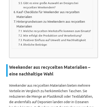
Gibt es eine große Auswahl an Designs bei
recycelten Weekendern?
Kauf-Checkliste für Weekender aus recycelten
Materialien
Hintergrundwissen zu Weekendern aus recycelten
Materialien
Welche recycelten Werkstoffe kommen zum Einsatz?
Wie erfolgt die Produktion und Verarbeitung?
Positiver Einfluss auf Umwelt und Nachhaltigkeit
Ähnliche Beiträge:
Weekender aus recycelten Materialien –
eine nachhaltige Wahl
Weekender aus recycelten Materialien bieten mehrere
Vorteile im Vergleich zu herkömmlichen Taschen. Sie
reduzieren die Menge an Plastikmüll oder Textilabfällen,
die andernfalls auf Deponien landen oder in Ozeanen