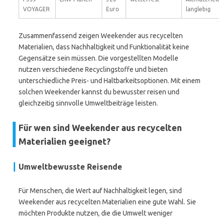
VOYAGER
Euro
langlebig
Zusammenfassend zeigen Weekender aus recycelten
Materialien, dass Nachhaltigkeit und Funktionalität keine
Gegensätze sein müssen. Die vorgestellten Modelle
nutzen verschiedene Recyclingstoffe und bieten
unterschiedliche Preis- und Haltbarkeitsoptionen. Mit einem
solchen Weekender kannst du bewusster reisen und
gleichzeitig sinnvolle Umweltbeiträge leisten.
Für wen sind Weekender aus recycelten
Materialien geeignet?
Umweltbewusste Reisende
Für Menschen, die Wert auf Nachhaltigkeit legen, sind
Weekender aus recycelten Materialien eine gute Wahl. Sie
möchten Produkte nutzen, die die Umwelt weniger