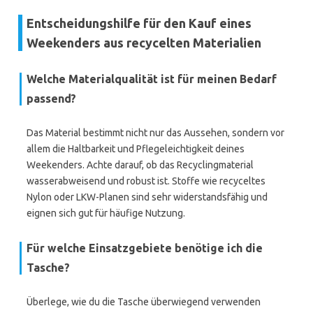
Entscheidungshilfe für den Kauf eines
Weekenders aus recycelten Materialien
Welche Materialqualität ist für meinen Bedarf
passend?
Das Material bestimmt nicht nur das Aussehen, sondern vor
allem die Haltbarkeit und Pflegeleichtigkeit deines
Weekenders. Achte darauf, ob das Recyclingmaterial
wasserabweisend und robust ist. Stoffe wie recyceltes
Nylon oder LKW-Planen sind sehr widerstandsfähig und
eignen sich gut für häufige Nutzung.
Für welche Einsatzgebiete benötige ich die
Tasche?
Überlege, wie du die Tasche überwiegend verwenden