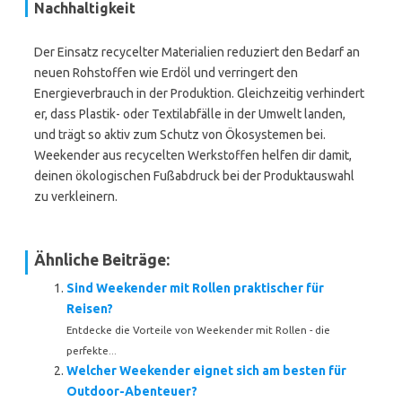
Nachhaltigkeit
Der Einsatz recycelter Materialien reduziert den Bedarf an
neuen Rohstoffen wie Erdöl und verringert den
Energieverbrauch in der Produktion. Gleichzeitig verhindert
er, dass Plastik- oder Textilabfälle in der Umwelt landen,
und trägt so aktiv zum Schutz von Ökosystemen bei.
Weekender aus recycelten Werkstoffen helfen dir damit,
deinen ökologischen Fußabdruck bei der Produktauswahl
zu verkleinern.
Ähnliche Beiträge:
Sind Weekender mit Rollen praktischer für
Reisen?
Entdecke die Vorteile von Weekender mit Rollen - die
perfekte...
Welcher Weekender eignet sich am besten für
Outdoor-Abenteuer?