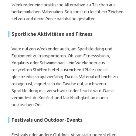
Weekender eine praktische Alternative zu Taschen aus
herkömmlichen Materialien. So kannst du leicht ein Zeichen
setzen und deine Reise nachhaltig gestalten.
Sportliche Aktivitäten und Fitness
Viele nutzen Weekender auch, um Sportkleidung und
Equipment zu transportieren. Ob zum Fitnessstudio,
Yogakurs oder Schwimmbad – ein Weekender aus
recycelten Stoffen bietet ausreichend Platz und ist
gleichzeitig strapazierfähig. Da das Material oft leicht zu
reinigen ist, eignet sich die Tasche gut, auch wenn
Sportkleidung mal verschwitzt oder feucht wird. Damit
verbindest du Komfort und Nachhaltigkeit an einem
praktischen Ort.
Festivals und Outdoor-Events
Festivals oder andere Outdoor-Veranstaltungen stellen