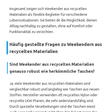
Insgesamt zeigen sich Weekender aus recycelten
Materialien als flexible Begleiter für verschiedene
Lebenssituationen. Sie bieten dir die Möglichkeit, deinen
Alltag nachhaltig zu gestalten, ohne auf Komfort oder
Funktionalität zu verzichten.
Häufig gestellte Fragen zu Weekendern aus
recycelten Materialien
Sind Weekender aus recycelten Materialien
genauso robust wie herkömmliche Taschen?
Ja, viele Weekender aus recycelten Materialien sind
vergleichbar robust und langlebig wie Taschen aus neuen
Stoffen. Hersteller verwenden oft recyceltes Nylon oder
recycelte LKW-Planen, die sehr widerstandsfähig sind.
Durch spezielle Verarbeitungen sind die Taschen meist