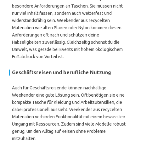
besondere Anforderungen an Taschen. Sie müssen nicht
nur viel Inhalt fassen, sondern auch wetterfest und
widerstandsfähig sein. Weekender aus recycelten
Materialien wie alten Planen oder Nylon kommen diesen
Anforderungen oft nach und schützen deine
Habseligkeiten zuverlässig. Gleichzeitig schonst du die
Umwelt, was gerade bei Events mit hohem ökologischem
Fußabdruck von Vorteil ist.
Geschäftsreisen und berufliche Nutzung
Auch für Geschäftsreisende können nachhaltige
Weekender eine gute Lösung sein. Oft benötigen sie eine
kompakte Tasche für Kleidung und Arbeitsutensilien, die
dabei professionell aussieht. Weekender aus recycelten
Materialien verbinden Funktionalität mit einem bewussten
Umgang mit Ressourcen. Zudem sind viele Modelle robust
genug, um den Alltag auf Reisen ohne Probleme
mitzuhalten.