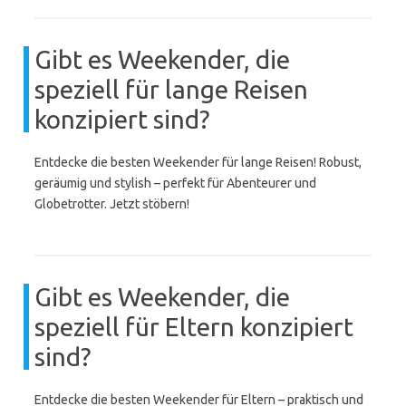
Gibt es Weekender, die
speziell für lange Reisen
konzipiert sind?
Entdecke die besten Weekender für lange Reisen! Robust,
geräumig und stylish – perfekt für Abenteurer und
Globetrotter. Jetzt stöbern!
Gibt es Weekender, die
speziell für Eltern konzipiert
sind?
Entdecke die besten Weekender für Eltern – praktisch und