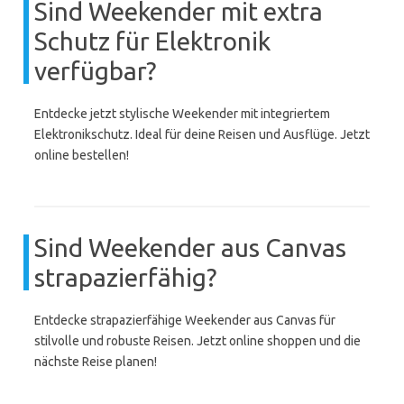
Sind Weekender mit extra
Schutz für Elektronik
verfügbar?
Entdecke jetzt stylische Weekender mit integriertem
Elektronikschutz. Ideal für deine Reisen und Ausflüge. Jetzt
online bestellen!
Sind Weekender aus Canvas
strapazierfähig?
Entdecke strapazierfähige Weekender aus Canvas für
stilvolle und robuste Reisen. Jetzt online shoppen und die
nächste Reise planen!