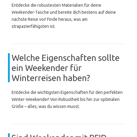
Entdecke die robustesten Materialien für deine
Weekender-Tasche und bereite dich bestens auf deine
nächste Reise vor! Finde heraus, was am
strapazierfähigsten ist.
Welche Eigenschaften sollte
ein Weekender für
Winterreisen haben?
Entdecke die wichtigsten Eigenschaften für den perfekten
Winter-Weekender! Von Robustheit bis hin zur optimalen
Größe – alles, was du wissen musst.