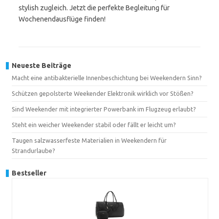
stylish zugleich. Jetzt die perfekte Begleitung für
Wochenendausflüge finden!
Neueste Beiträge
Macht eine antibakterielle Innenbeschichtung bei Weekendern Sinn?
Schützen gepolsterte Weekender Elektronik wirklich vor Stößen?
Sind Weekender mit integrierter Powerbank im Flugzeug erlaubt?
Steht ein weicher Weekender stabil oder fällt er leicht um?
Taugen salzwasserfeste Materialien in Weekendern für
Strandurlaube?
Bestseller