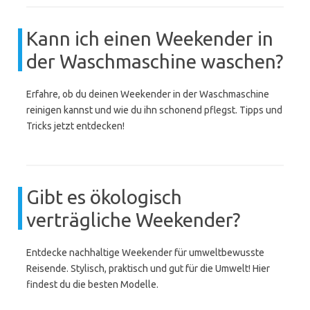
Kann ich einen Weekender in
der Waschmaschine waschen?
Erfahre, ob du deinen Weekender in der Waschmaschine
reinigen kannst und wie du ihn schonend pflegst. Tipps und
Tricks jetzt entdecken!
Gibt es ökologisch
verträgliche Weekender?
Entdecke nachhaltige Weekender für umweltbewusste
Reisende. Stylisch, praktisch und gut für die Umwelt! Hier
findest du die besten Modelle.