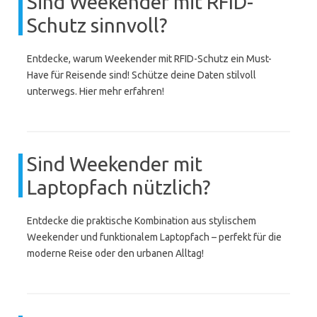
Sind Weekender mit RFID-
Schutz sinnvoll?
Entdecke, warum Weekender mit RFID-Schutz ein Must-
Have für Reisende sind! Schütze deine Daten stilvoll
unterwegs. Hier mehr erfahren!
Sind Weekender mit
Laptopfach nützlich?
Entdecke die praktische Kombination aus stylischem
Weekender und funktionalem Laptopfach – perfekt für die
moderne Reise oder den urbanen Alltag!